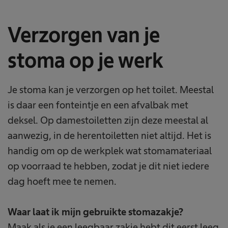
Verzorgen van je
stoma op je werk
Je stoma kan je verzorgen op het toilet. Meestal
is daar een fonteintje en een afvalbak met
deksel. Op damestoiletten zijn deze meestal al
aanwezig, in de herentoiletten niet altijd. Het is
handig om op de werkplek wat stomamateriaal
op voorraad te hebben, zodat je dit niet iedere
dag hoeft mee te nemen.
Waar laat ik mijn gebruikte stomazakje?
Maak als je een leegbaar zakje hebt dit eerst leeg