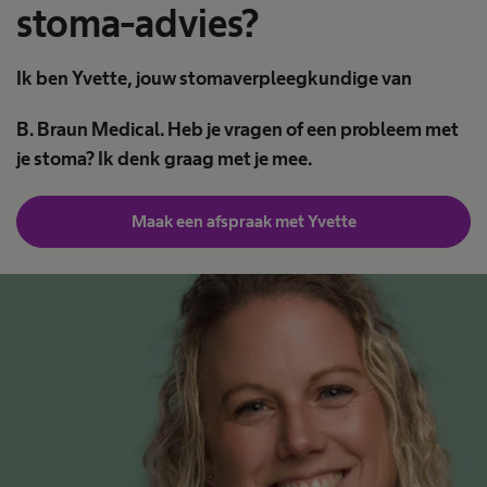
stoma-advies?
Ik ben Yvette, jouw stomaverpleegkundige van
B. Braun Medical. Heb je vragen of een probleem met
je stoma? Ik denk graag met je mee.
Maak een afspraak met Yvette