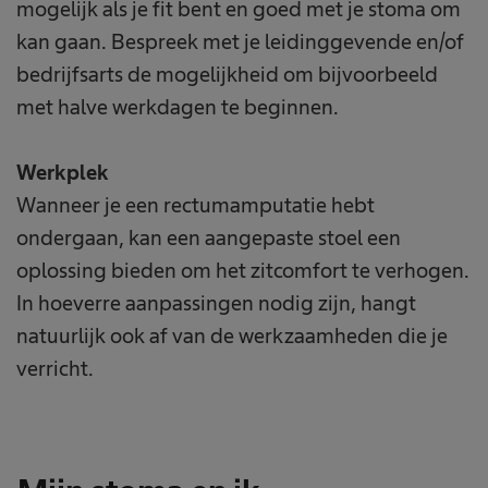
mogelijk als je fit bent en goed met je stoma om
kan gaan. Bespreek met je leidinggevende en/of
bedrijfsarts de mogelijkheid om bijvoorbeeld
met halve werkdagen te beginnen.
Werkplek
Wanneer je een rectumamputatie hebt
ondergaan, kan een aangepaste stoel een
oplossing bieden om het zitcomfort te verhogen.
In hoeverre aanpassingen nodig zijn, hangt
natuurlijk ook af van de werkzaamheden die je
verricht.