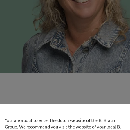
Your are about to enter the dutch website of the B. Braun
Group. We recommend you visit the website of your local B.