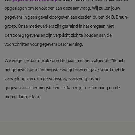
opgeslagen om te voldoen aan deze aanvraag. Wij zullen jouw
gegevens in geen geval doorgeven aan derden buiten de B. Braun-
groep. Onze medewerkers zijn getraind in het omgaan met
persoonsgegevens en zijn verplicht zich te houden aan de
voorschriften voor gegevensbescherming.
We vragen je daarom akkoord te gaan met het volgende: "Ik heb
het gegevensbeschermingsbeleid gelezen en ga akkoord met de
verwerking van mijn persoonsgegevens volgens het
gegevensbeschermingsbeleid. Ik kan mijn toestemming op elk
moment intrekken".