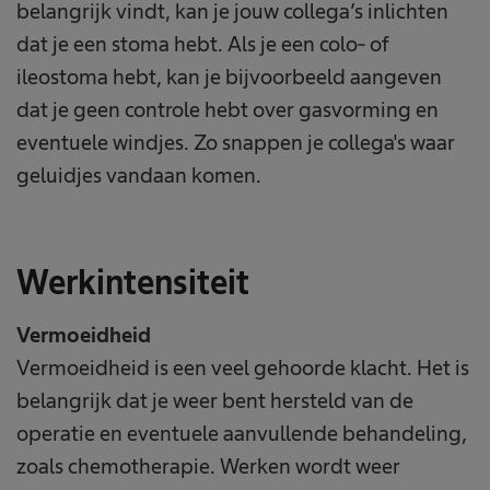
belangrijk vindt, kan je jouw collega’s inlichten
dat je een stoma hebt. Als je een colo- of
ileostoma hebt, kan je bijvoorbeeld aangeven
dat je geen controle hebt over gasvorming en
eventuele windjes. Zo snappen je collega's waar
geluidjes vandaan komen.
Werkintensiteit
Vermoeidheid
Vermoeidheid is een veel gehoorde klacht. Het is
belangrijk dat je weer bent hersteld van de
operatie en eventuele aanvullende behandeling,
zoals chemotherapie. Werken wordt weer