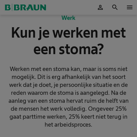
person
search
menu
Accepteer
Werk
Kun je werken met
een stoma?
Werken met een stoma kan, maar is soms niet
mogelijk. Dit is erg afhankelijk van het soort
werk dat je doet, je persoonlijke situatie en de
reden waarom de stoma is aangelegd. Na de
aanleg van een stoma hervat ruim de helft van
de mensen het werk volledig. Ongeveer 25%
gaat parttime werken, 25% keert niet terug in
het arbeidsproces.