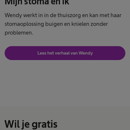
Mijn stoma en ik
Wendy werkt in in de thuiszorg en kan met haar
stomaoplossing buigen en knielen zonder
problemen.
Lees het verhaal van Wendy
Wil je gratis