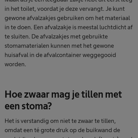
in het toilet, voordat je deze vervangt. Je kunt
gewone afvalzakjes gebruiken om het materiaal
in te doen. Een afvalzakje is meestal luchtdicht af
te sluiten. De afvalzakjes met gebruikte
stomamaterialen kunnen met het gewone
huisafval in de afvalcontainer weggegooid
worden.
Hoe zwaar mag je tillen met
een stoma?
Het is verstandig om niet te zwaar te tillen,
omdat een té grote druk op de buikwand de