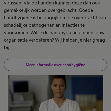
virussen. Via de handen kunnen deze dan ook
gemakkelijk worden overgebracht. Goede
handhygiëne is belangrijk om de overdracht van
schadelijke pathogenen en infecties te
voorkomen. Wil je de handhygiëne binnen jouw
organisatie verbeteren? Wij helpen je hier graag
bij!
Meer informatie over handhygiëne