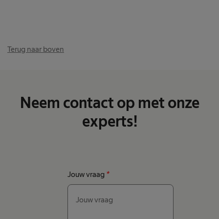
Terug naar boven
Neem contact op met onze
experts!
Jouw vraag
*