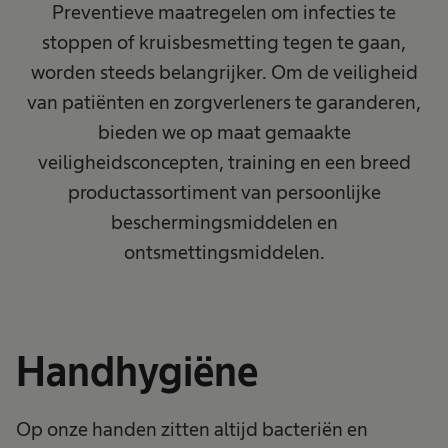
Preventieve maatregelen om infecties te
stoppen of kruisbesmetting tegen te gaan,
worden steeds belangrijker. Om de veiligheid
van patiënten en zorgverleners te garanderen,
bieden we op maat gemaakte
veiligheidsconcepten, training en een breed
productassortiment van persoonlijke
beschermingsmiddelen en
ontsmettingsmiddelen.
Handhygiëne
Op onze handen zitten altijd bacteriën en