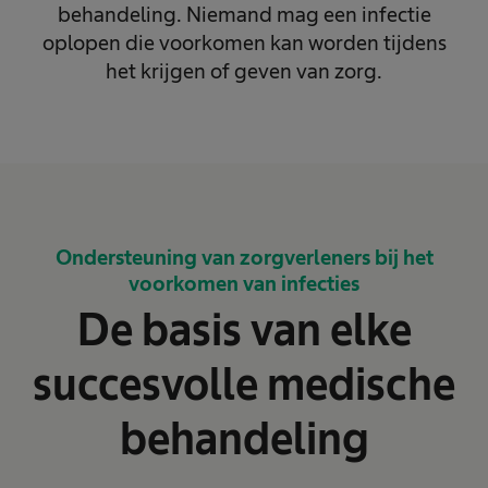
behandeling. Niemand mag een infectie
oplopen die voorkomen kan worden tijdens
het krijgen of geven van zorg.
Ondersteuning van zorgverleners bij het
voorkomen van infecties
De basis van elke
succesvolle medische
behandeling