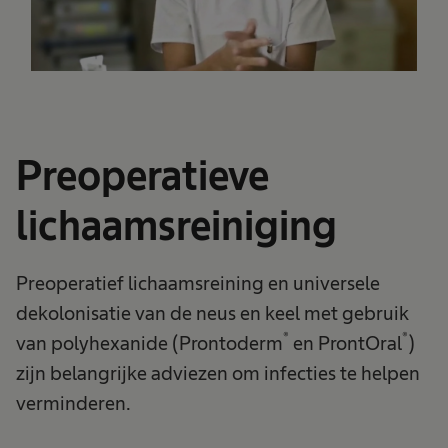
Preoperatieve
lichaamsreiniging
Preoperatief lichaamsreining en universele
dekolonisatie van de neus en keel met gebruik
®
®
van polyhexanide (Prontoderm
en ProntOral
)
zijn belangrijke adviezen om infecties te helpen
verminderen.