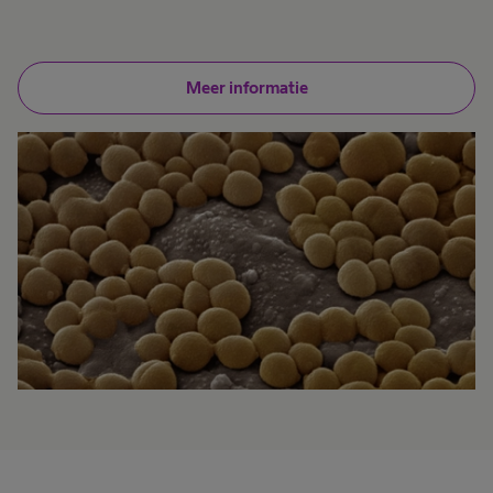
Meer informatie