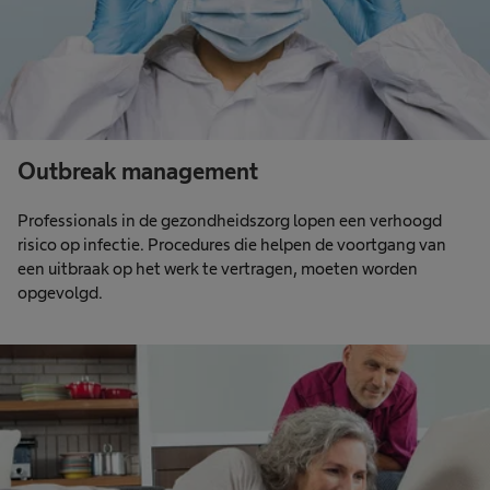
Outbreak management
Professionals in de gezondheidszorg lopen een verhoogd
risico op infectie. Procedures die helpen de voortgang van
een uitbraak op het werk te vertragen, moeten worden
opgevolgd.