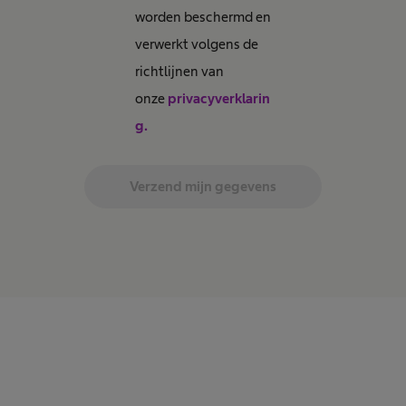
worden beschermd en
verwerkt volgens de
richtlijnen van
onze
privacyverklarin
g.
Verzend mijn gegevens