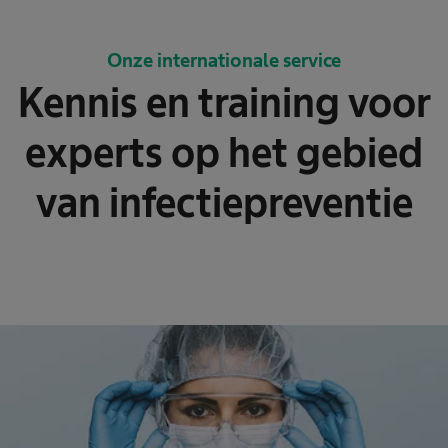
Onze internationale service
Kennis en training voor
experts op het gebied
van infectiepreventie