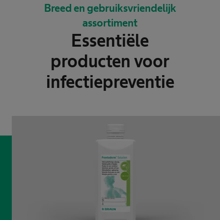
Breed en gebruiksvriendelijk
assortiment
Essentiële
producten voor
infectiepreventie