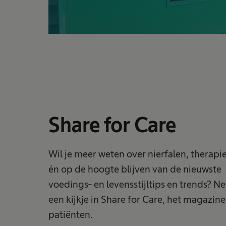
Share for Care
Wil je meer weten over nierfalen, therapi
én op de hoogte blijven van de nieuwste
voedings- en levensstijltips en trends? 
een kijkje in Share for Care, het magazin
patiënten.