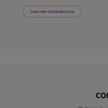
Lees meer op bbraun.com
co