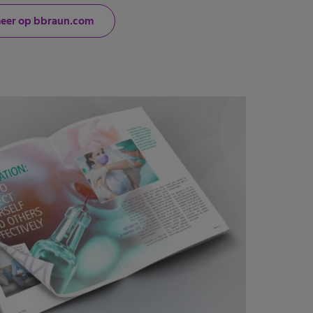
meer op bbraun.com