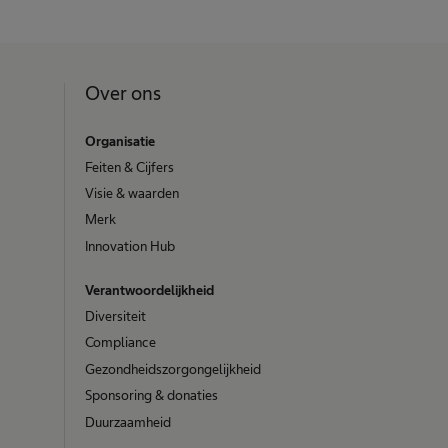
Over ons
Organisatie
Feiten & Cijfers
Visie & waarden
Merk
Innovation Hub
Verantwoordelijkheid
Diversiteit
Compliance
Gezondheidszorgongelijkheid​
Sponsoring & donaties
Duurzaamheid