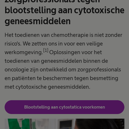
blootstelling aan cytotoxische
geneesmiddelen ​
Het toedienen van chemotherapie is niet zonder
risico's. We zetten ons in voor een veilige
[1]
werkomgeving.
Oplossingen voor het
toedienen van geneesmiddelen binnen de
oncologie zijn ontwikkeld om zorgprofessionals
en patiënten te beschermen tegen besmetting
met cytotoxische geneesmiddelen.
Blootstelling aan cytostatica voorkomen