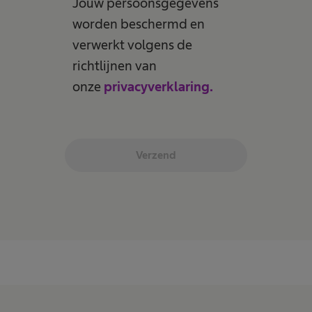
Jouw persoonsgegevens
worden beschermd en
verwerkt volgens de
richtlijnen van
onze
privacyverklaring.
Verzend