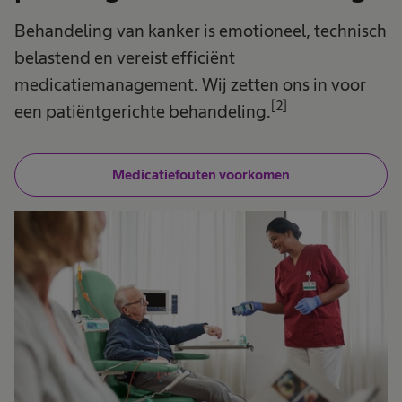
Behandeling van kanker is emotioneel, technisch
belastend en vereist efficiënt
medicatiemanagement. Wij zetten ons in voor
[2]
een patiëntgerichte behandeling.
Medicatiefouten voorkomen