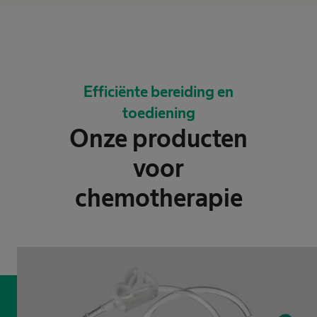
Efficiënte bereiding en
toediening
Onze producten
voor
chemotherapie