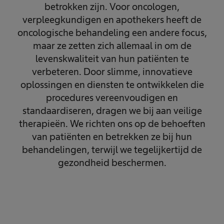
betrokken zijn. Voor oncologen,
verpleegkundigen en apothekers heeft de
oncologische behandeling een andere focus,
maar ze zetten zich allemaal in om de
levenskwaliteit van hun patiënten te
verbeteren. Door slimme, innovatieve
oplossingen en diensten te ontwikkelen die
procedures vereenvoudigen en
standaardiseren, dragen we bij aan veilige
therapieën. We richten ons op de behoeften
van patiënten en betrekken ze bij hun
behandelingen, terwijl we tegelijkertijd de
gezondheid beschermen.