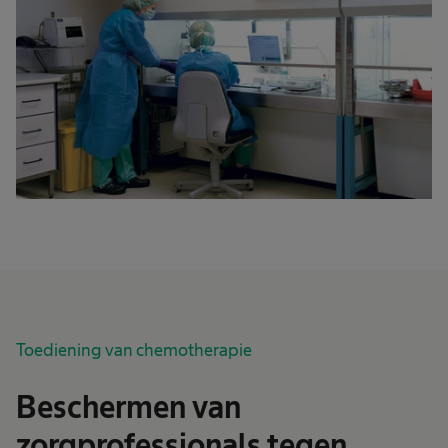
Toediening van chemotherapie
Beschermen van
zorgprofessionals tegen