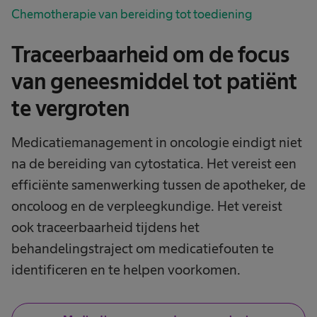
Chemotherapie van bereiding tot toediening
Traceerbaarheid om de focus
van geneesmiddel tot patiënt
te vergroten​
Medicatiemanagement in oncologie eindigt niet
na de bereiding van cytostatica. Het vereist een
efficiënte samenwerking tussen de apotheker, de
oncoloog en de verpleegkundige. Het vereist
ook traceerbaarheid tijdens het
behandelingstraject om medicatiefouten te
identificeren en te helpen voorkomen.