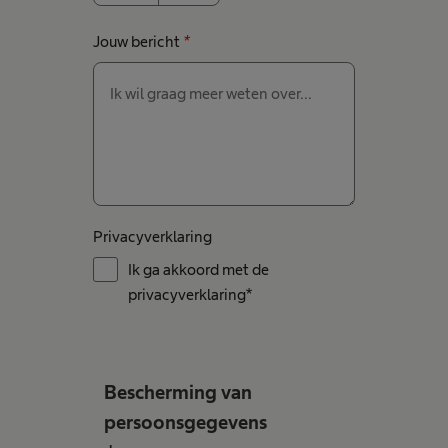
Jouw bericht
*
Privacyverklaring
Ik ga akkoord met de
privacyverklaring*
Bescherming van
persoonsgegevens