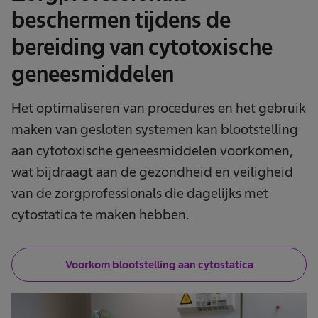
beschermen tijdens de
bereiding van cytotoxische
geneesmiddelen ​
Het optimaliseren van procedures en het gebruik
maken van gesloten systemen kan blootstelling
aan cytotoxische geneesmiddelen voorkomen,
wat bijdraagt aan de gezondheid en veiligheid
van de zorgprofessionals die dagelijks met
cytostatica te maken hebben.
Voorkom blootstelling aan cytostatica