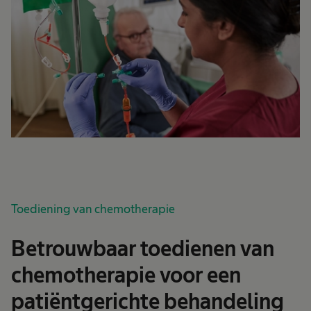
Toediening van chemotherapie
Betrouwbaar toedienen van
chemotherapie voor een
patiëntgerichte behandeling