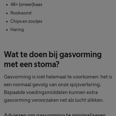
48+ (smeer)kaas
Rookworst
Chips en zoutjes
Haring
Wat te doen bij gasvorming
met een stoma?
Gasvorming is niet helemaal te voorkomen: het is
een normaal gevolg van onze spijsvertering.
Bepaalde voedingsmiddelen kunnen extra
gasvorming veroorzaken net als lucht slikken.
Adviezen om gasvorming te minimaliseren