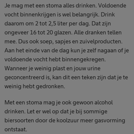
Je mag met een stoma alles drinken. Voldoende
vocht binnenkrijgen is wel belangrijk. Drink
daarom om 2 tot 2,5 liter per dag. Dat zijn
ongeveer 16 tot 20 glazen. Alle dranken tellen
mee. Dus ook soep, sapjes en zuivelproducten.
Aan het einde van de dag kun je zelf nagaan of je
voldoende vocht hebt binnengekregen.
Wanneer je weinig plast en jouw urine
geconcentreerd is, kan dit een teken zijn dat je te
weinig hebt gedronken.
Met een stoma mag je ook gewoon alcohol
drinken. Let er wel op dat je bij sommige
biersoorten door de koolzuur meer gasvorming
ontstaat.