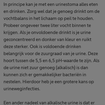
In principe kan je met een urinestoma alles eten
en drinken. Zorg wel dat je genoeg drinkt om de
vochtbalans in het lichaam op peil te houden.
Probeer ongeveer twee liter vocht binnen te
krijgen. Als je onvoldoende drinkt is je urine
geconcentreerd en donker van kleur en ruikt
deze sterker. Ook is voldoende drinken
belangrijk voor de zuurgraad van je urine. Deze
hoort tussen de 5,5 en 6,5 pH-waarde te zijn. Als
de urine niet zuur genoeg (alkalisch) is dan
kunnen zich er gemakkelijker bacteriën in
nestelen. Hierdoor heb je een grotere kans op
urineweginfecties.
Een ander nadeel van alkalische urine is dat er