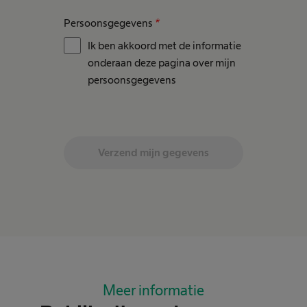
Persoonsgegevens
*
Ik ben akkoord met de informatie
onderaan deze pagina over mijn
persoonsgegevens
Verzend mijn gegevens
Meer informatie