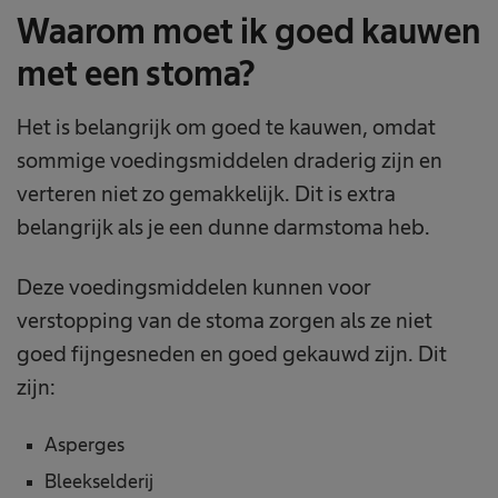
Waarom moet ik goed kauwen
met een stoma?
Het is belangrijk om goed te kauwen, omdat
sommige voedingsmiddelen draderig zijn en
verteren niet zo gemakkelijk. Dit is extra
belangrijk als je een dunne darmstoma heb.
Deze voedingsmiddelen kunnen voor
verstopping van de stoma zorgen als ze niet
goed fijngesneden en goed gekauwd zijn. Dit
zijn:
Asperges
Bleekselderij