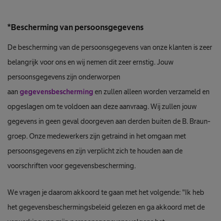
*Bescherming van persoonsgegevens
De bescherming van de persoonsgegevens van onze klanten is zeer
belangrijk voor ons en wij nemen dit zeer ernstig. Jouw
persoonsgegevens zijn onderworpen
aan
gegevensbescherming
en zullen alleen worden verzameld en
opgeslagen om te voldoen aan deze aanvraag. Wij zullen jouw
gegevens in geen geval doorgeven aan derden buiten de B. Braun-
groep. Onze medewerkers zijn getraind in het omgaan met
persoonsgegevens en zijn verplicht zich te houden aan de
voorschriften voor gegevensbescherming.
We vragen je daarom akkoord te gaan met het volgende: "Ik heb
het gegevensbeschermingsbeleid gelezen en ga akkoord met de