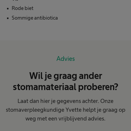
Rode biet
Sommige antibiotica
Advies
Wil je graag ander
stomamateriaal proberen?
Laat dan hier je gegevens achter. Onze
stomaverpleegkundige Yvette helpt je graag op
weg met een vrijblijvend advies.