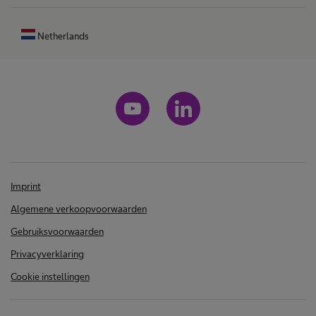
Netherlands
Imprint
Algemene verkoopvoorwaarden
Gebruiksvoorwaarden
Privacyverklaring
Cookie instellingen