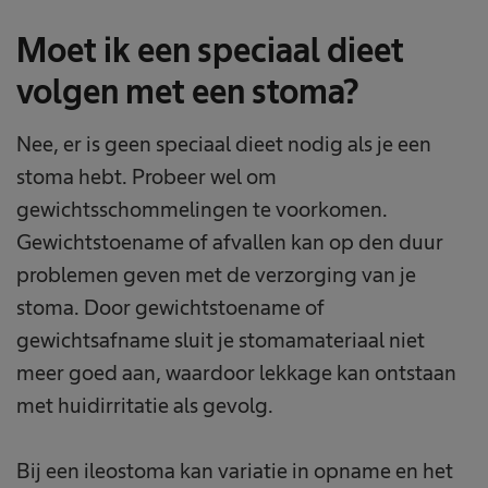
Moet ik een speciaal dieet
volgen met een stoma?
Nee, er is geen speciaal dieet nodig als je een
stoma hebt. Probeer wel om
gewichtsschommelingen te voorkomen.
Gewichtstoename of afvallen kan op den duur
problemen geven met de verzorging van je
stoma. Door gewichtstoename of
gewichtsafname sluit je stomamateriaal niet
meer goed aan, waardoor lekkage kan ontstaan
met huidirritatie als gevolg.
Bij een ileostoma kan variatie in opname en het