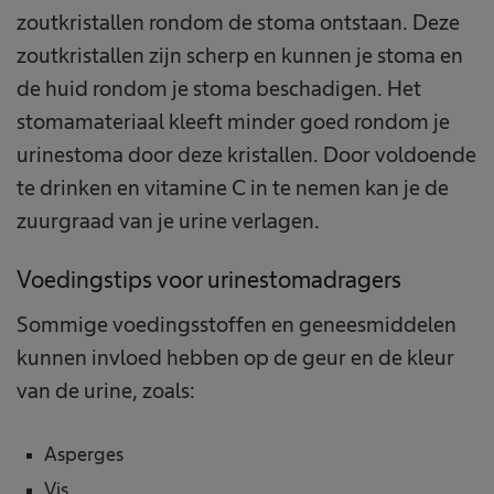
zoutkristallen rondom de stoma ontstaan. Deze
zoutkristallen zijn scherp en kunnen je stoma en
de huid rondom je stoma beschadigen. Het
stomamateriaal kleeft minder goed rondom je
urinestoma door deze kristallen. Door voldoende
te drinken en vitamine C in te nemen kan je de
zuurgraad van je urine verlagen.
Voedingstips voor urinestomadragers
Sommige voedingsstoffen en geneesmiddelen
kunnen invloed hebben op de geur en de kleur
van de urine, zoals:
Asperges
Vis