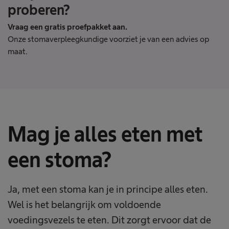
proberen?
Vraag een gratis proefpakket aan.
Onze stomaverpleegkundige voorziet je van een advies op
maat.
Mag je alles eten met
een stoma?
Ja, met een stoma kan je in principe alles eten.
Wel is het belangrijk om voldoende
voedingsvezels te eten. Dit zorgt ervoor dat de