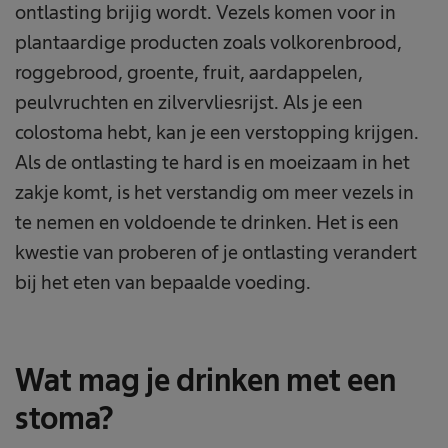
ontlasting brijig wordt. Vezels komen voor in
plantaardige producten zoals volkorenbrood,
roggebrood, groente, fruit, aardappelen,
peulvruchten en zilvervliesrijst. Als je een
colostoma hebt, kan je een verstopping krijgen.
Als de ontlasting te hard is en moeizaam in het
zakje komt, is het verstandig om meer vezels in
te nemen en voldoende te drinken. Het is een
kwestie van proberen of je ontlasting verandert
bij het eten van bepaalde voeding.
Wat mag je drinken met een
stoma?