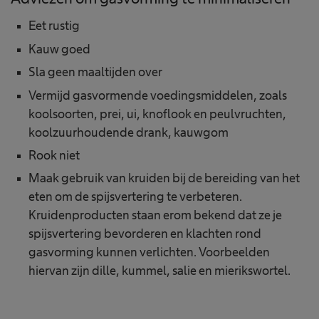
Eet rustig
Kauw goed
Sla geen maaltijden over
Vermijd gasvormende voedingsmiddelen, zoals
koolsoorten, prei, ui, knoflook en peulvruchten,
koolzuurhoudende drank, kauwgom
Rook niet
Maak gebruik van kruiden bij de bereiding van het
eten om de spijsvertering te verbeteren.
Kruidenproducten staan erom bekend dat ze je
spijsvertering bevorderen en klachten rond
gasvorming kunnen verlichten. Voorbeelden
hiervan zijn dille, kummel, salie en mierikswortel.