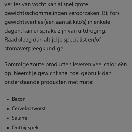
verlies van vocht kan al snel grote
gewichtsschommelingen veroorzaken. Bij fors
gewichtsverlies (een aantal kilo’s) in enkele
dagen, kan er sprake zijn van uitdroging.
Raadpleeg dan altijd je specialist en/of
stomaverpleegkundige.
Sommige zoute producten leveren veel calorieën
op. Neemt je gewicht snel toe, gebruik dan
onderstaande producten met mate:
Bacon
Cervelaatworst
Salami
Ontbijtspek