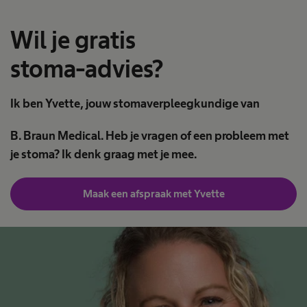
Wil je gratis
stoma-advies?
Ik ben Yvette, jouw stomaverpleegkundige van
B. Braun Medical. Heb je vragen of een probleem met
je stoma? Ik denk graag met je mee.
Maak een afspraak met Yvette