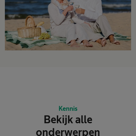
Kennis
Bekijk alle
onderwerpen