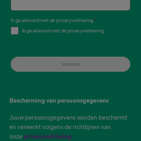
Ik ga akkoord met de privacyverklaring
*
Ik ga akkoord met de privacyverklaring
Verzend
Bescherming van persoonsgegevens
Jouw persoonsgegevens worden beschermt
en verwerkt volgens de richtlijnen van
onze
privacyverklaring.