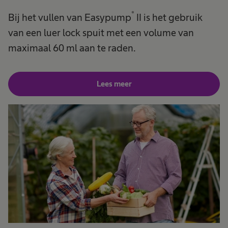
®
Bij het vullen van Easypump
II is het gebruik
van een luer lock spuit met een volume van
maximaal 60 ml aan te raden.
Lees meer