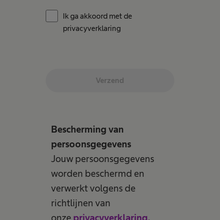
Ik ga akkoord met de
privacyverklaring
Verzend
Bescherming van
persoonsgegevens
Jouw persoonsgegevens
worden beschermd en
verwerkt volgens de
richtlijnen van
onze
privacyverklaring.