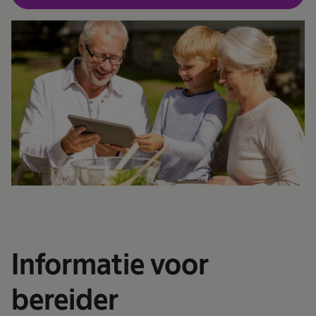
Informatie voor
bereider