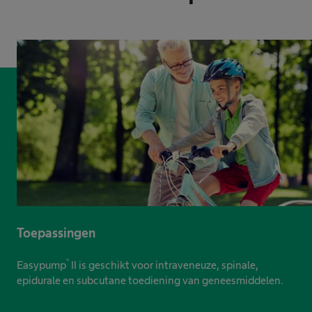
Toepassingen
®
Easypump
II is geschikt voor intraveneuze, spinale,
epidurale en subcutane toediening van geneesmiddelen.