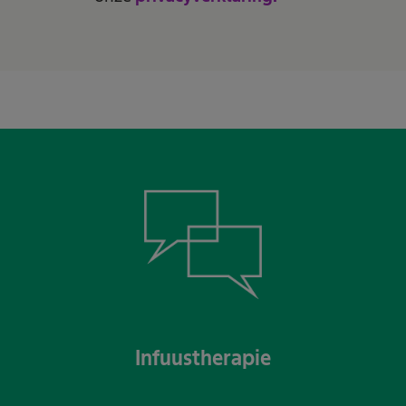
Infuustherapie