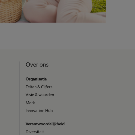
Over ons
Organisatie
Feiten & Cijfers
Visie & waarden
Merk
Innovation Hub
Verantwoordelijkheid
Diversiteit