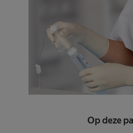
Op deze p