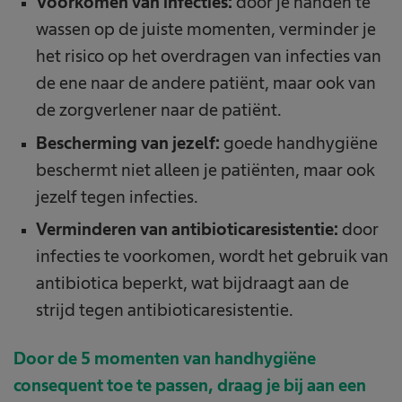
Voorkomen van infecties:
door je handen te
wassen op de juiste momenten, verminder je
het risico op het overdragen van infecties van
de ene naar de andere patiënt, maar ook van
de zorgverlener naar de patiënt.
Bescherming van jezelf:
goede handhygiëne
beschermt niet alleen je patiënten, maar ook
jezelf tegen infecties.
Verminderen van antibioticaresistentie:
door
infecties te voorkomen, wordt het gebruik van
antibiotica beperkt, wat bijdraagt aan de
strijd tegen antibioticaresistentie.
Door de 5 momenten van handhygiëne
consequent toe te passen, draag je bij aan een