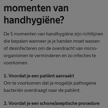
momenten van
handhygiëne?
De 5 momenten van handhygiëne zijn richtlijnen
die bepalen wanneer je je handen moet wassen
of desinfecteren om de overdracht van micro-
organismen te verminderen en zo infecties te
voorkomen.
1. Voordat je een patiënt aanraakt
Om te voorkomen dat je mogelijk pathogene
bacteriën overdraagt naar de patiënt.
2. Voordat je een schone/aseptische procedure