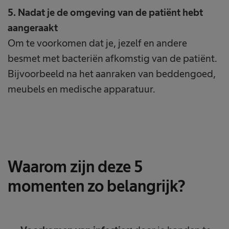
5. Nadat je de omgeving van de patiënt hebt
aangeraakt
Om te voorkomen dat je, jezelf en andere
besmet met bacteriën afkomstig van de patiënt.
Bijvoorbeeld na het aanraken van beddengoed,
meubels en medische apparatuur.
Waarom zijn deze 5
momenten zo belangrijk?