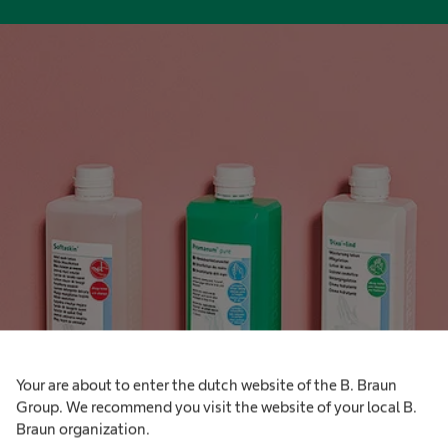
Your are about to enter the dutch website of the B. Braun
Group. We recommend you visit the website of your local B.
Braun organization.