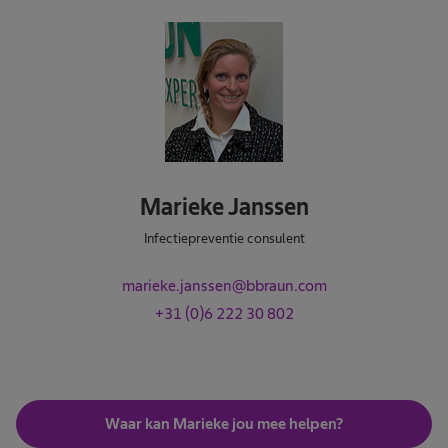
Marieke Janssen
Infectiepreventie consulent
marieke.janssen@bbraun.com
+31 (0)6 222 30 802
Waar kan Marieke jou mee helpen?