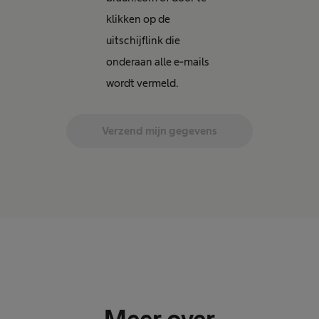
klikken op de
uitschijflink die
onderaan alle e-mails
wordt vermeld.
Verzend mijn gegevens