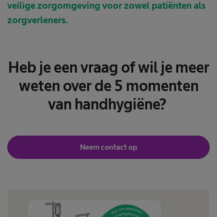
veilige zorgomgeving voor zowel patiënten als
zorgverleners.
Heb je een vraag of wil je meer
weten over de 5 momenten
van handhygiëne?
Neem contact op