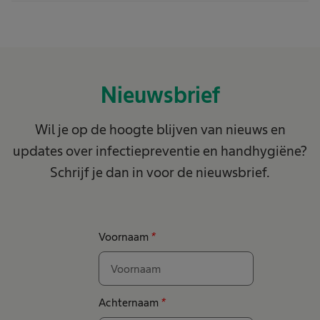
Nieuwsbrief
Wil je op de hoogte blijven van nieuws en
updates over infectiepreventie en handhygiëne?
Schrijf je dan in voor de nieuwsbrief.
Voornaam
*
Achternaam
*