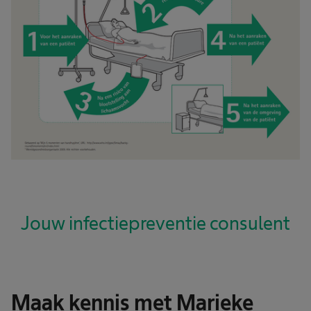
Jouw infectiepreventie consulent
Maak kennis met Marieke