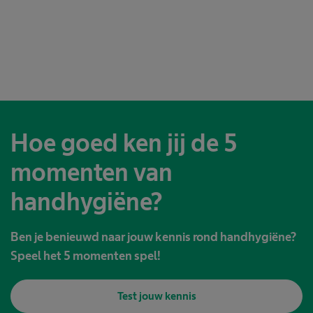
Hoe goed ken jij de 5
momenten van
handhygiëne?
Ben je benieuwd naar jouw kennis rond handhygiëne?
Speel het 5 momenten spel!
Test jouw kennis