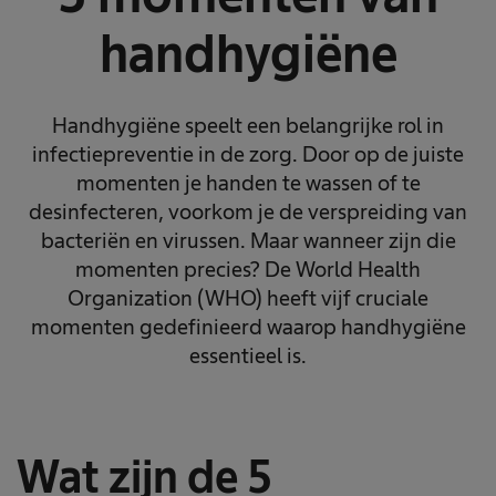
handhygiëne
Handhygiëne speelt een belangrijke rol in
infectiepreventie in de zorg. Door op de juiste
momenten je handen te wassen of te
desinfecteren, voorkom je de verspreiding van
bacteriën en virussen. Maar wanneer zijn die
momenten precies? De World Health
Organization (WHO) heeft vijf cruciale
momenten gedefinieerd waarop handhygiëne
essentieel is.
Wat zijn de 5