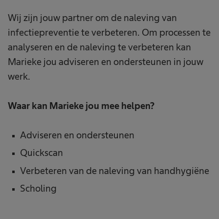
Wij zijn jouw partner om de naleving van
infectiepreventie te verbeteren. Om processen te
analyseren en de naleving te verbeteren kan
Marieke jou adviseren en ondersteunen in jouw
werk.
Waar kan Marieke jou mee helpen?
Adviseren en ondersteunen
Quickscan
Verbeteren van de naleving van handhygiëne
Scholing