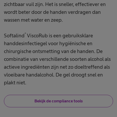
zichtbaar vuil zijn. Het is sneller, effectiever en
wordt beter door de handen verdragen dan
wassen met water en zeep.
®
Softalind
ViscoRub is een gebruiksklare
handdesinfectiegel voor hygiënische en
chirurgische ontsmetting van de handen. De
combinatie van verschillende soorten alcohol als
actieve ingrediënten zijn net zo doeltreffend als
vloeibare handalcohol. De gel droogt snel en
plakt niet.
Bekijk de compliance tools