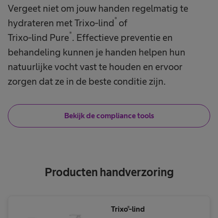
Vergeet niet om jouw handen regelmatig te
®
hydrateren met Trixo-lind
of
®
Trixo-lind Pure
. Effectieve preventie en
behandeling kunnen je handen helpen hun
natuurlijke vocht vast te houden en ervoor
zorgen dat ze in de beste conditie zijn.
Bekijk de compliance tools
Producten handverzoring
Trixo®-lind