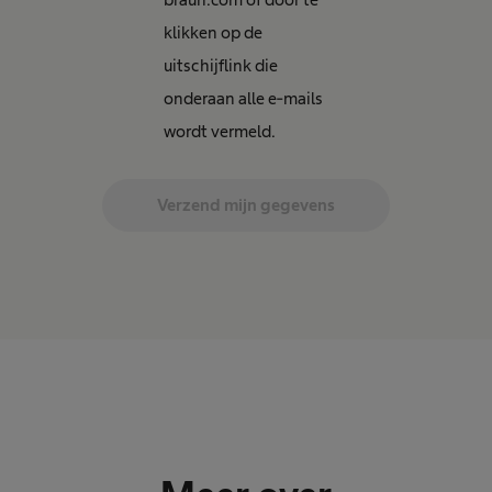
klikken op de
uitschijflink die
onderaan alle e-mails
wordt vermeld.
Verzend mijn gegevens