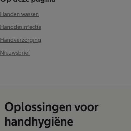
Handen wassen
Handdesinfectie
Handverzorging
Nieuwsbrief
Oplossingen voor
handhygiëne