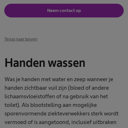
Neem contact op
Terug naar boven
Handen wassen
Was je handen met water en zeep wanneer je
handen zichtbaar vuil zijn (bloed of andere
lichaamsvloeistoffen of na gebruik van het
toilet). Als blootstelling aan mogelijke
sporenvormende ziekteverwekkers sterk wordt
vermoed of is aangetoond, inclusief uitbraken