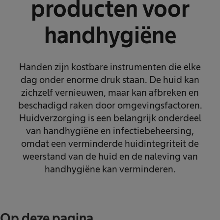
producten voor
handhygiëne
Handen zijn kostbare instrumenten die elke
dag onder enorme druk staan. De huid kan
zichzelf vernieuwen, maar kan afbreken en
beschadigd raken door omgevingsfactoren.
Huidverzorging is een belangrijk onderdeel
van handhygiëne en infectiebeheersing,
omdat een verminderde huidintegriteit de
weerstand van de huid en de naleving van
handhygiëne kan verminderen.
Op deze pagina