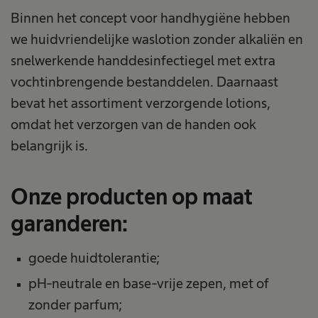
Binnen het concept voor handhygiëne hebben
we huidvriendelijke waslotion zonder alkaliën en
snelwerkende handdesinfectiegel met extra
vochtinbrengende bestanddelen. Daarnaast
bevat het assortiment verzorgende lotions,
omdat het verzorgen van de handen ook
belangrijk is.
Onze producten op maat
garanderen:
goede huidtolerantie;
pH-neutrale en base-vrije zepen, met of
zonder parfum;