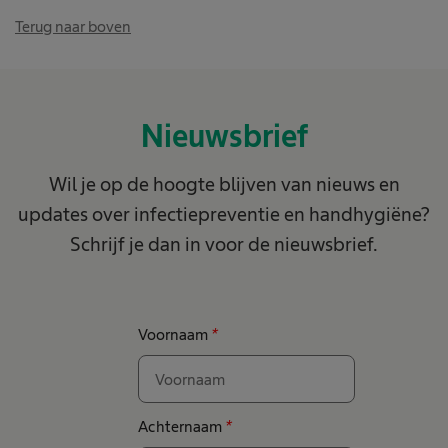
Terug naar boven
Nieuwsbrief
Wil je op de hoogte blijven van nieuws en
updates over infectiepreventie en handhygiëne?
Schrijf je dan in voor de nieuwsbrief.
Voornaam
*
Achternaam
*