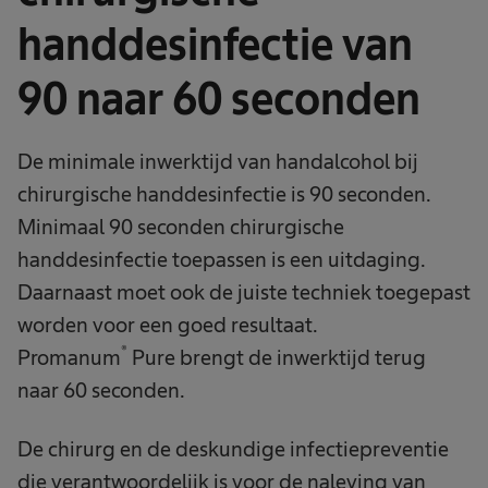
handdesinfectie van
90 naar 60 seconden
De minimale inwerktijd van handalcohol bij
chirurgische handdesinfectie is 90 seconden.
Minimaal 90 seconden chirurgische
handdesinfectie toepassen is een uitdaging.
Daarnaast moet ook de juiste techniek toegepast
worden voor een goed resultaat.
®
Promanum
Pure brengt de inwerktijd terug
naar 60 seconden.
De chirurg en de deskundige infectiepreventie
die verantwoordelijk is voor de naleving van