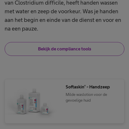
van Clostridium difficile, heeft handen wassen
met water en zeep de voorkeur. Was je handen
aan het begin en einde van de dienst en voor en
na een pauze.
Bekijk de compliance tools
Softaskin® - Handzeep
Milde waslotion voor de
gevoelige huid