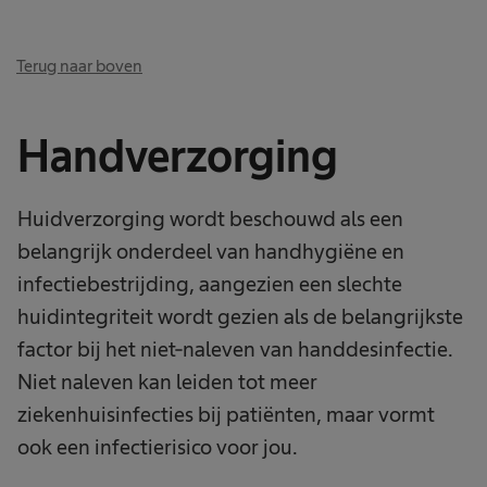
Terug naar boven
Handverzorging
Huidverzorging wordt beschouwd als een
belangrijk onderdeel van handhygiëne en
infectiebestrijding, aangezien een slechte
huidintegriteit wordt gezien als de belangrijkste
factor bij het niet-naleven van handdesinfectie.
Niet naleven kan leiden tot meer
ziekenhuisinfecties bij patiënten, maar vormt
ook een infectierisico voor jou.