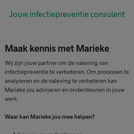
Jouw infectiepreventie consulent
Maak kennis met Marieke
Wij zijn jouw partner om de naleving van
infectiepreventie te verbeteren. Om processen te
analyseren en de naleving te verbeteren kan
Marieke jou adviseren en ondersteunen in jouw
werk.
Waar kan Marieke jou mee helpen?