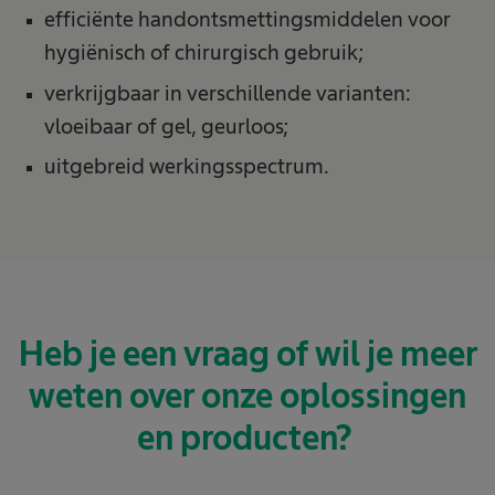
efficiënte handontsmettingsmiddelen voor
hygiënisch of chirurgisch gebruik;
verkrijgbaar in verschillende varianten:
vloeibaar of gel, geurloos;
uitgebreid werkingsspectrum.
Heb je een vraag of wil je meer
weten over onze oplossingen
en producten?