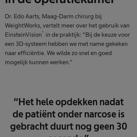
Dr. Edo Aarts, Maag-Darm chirurg bij
WeightWorks, vertelt meer over het gebruik van
®
EinsteinVision
in de praktijk: “Bij de keuze voor
een 3D-systeem hebben we met name gekeken
naar efficiëntie. We wilde zo snel en goed
mogelijk kunnen werken.”
“Het hele opdekken nadat
de patiënt onder narcose is
gebracht duurt nog geen 30