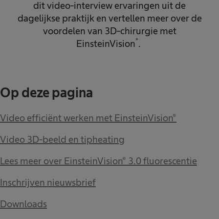
dit video-interview ervaringen uit de
dagelijkse praktijk en vertellen meer over de
voordelen van 3D-chirurgie met
®
EinsteinVision
.
Op deze pagina
Video efficiënt werken met EinsteinVision®
Video 3D-beeld en tipheating
Lees meer over EinsteinVision® 3.0 fluorescentie
Inschrijven nieuwsbrief
Downloads