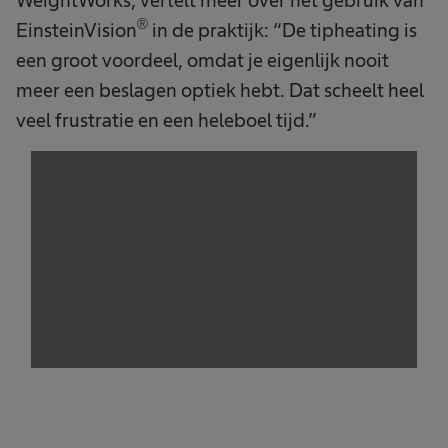
®
EinsteinVision
in de praktijk: “De tipheating is
een groot voordeel, omdat je eigenlijk nooit
meer een beslagen optiek hebt. Dat scheelt heel
veel frustratie en een heleboel tijd.”