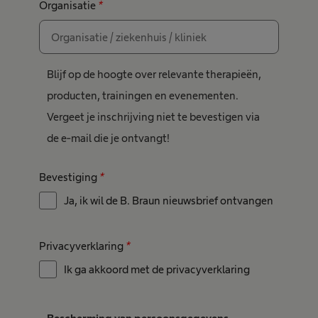
Organisatie
*
Blijf op de hoogte over relevante therapieën,
producten, trainingen en evenementen.
Vergeet je inschrijving niet te bevestigen via
de e-mail die je ontvangt!
Bevestiging
*
Ja, ik wil de B. Braun nieuwsbrief ontvangen
Privacyverklaring
*
Ik ga akkoord met de privacyverklaring