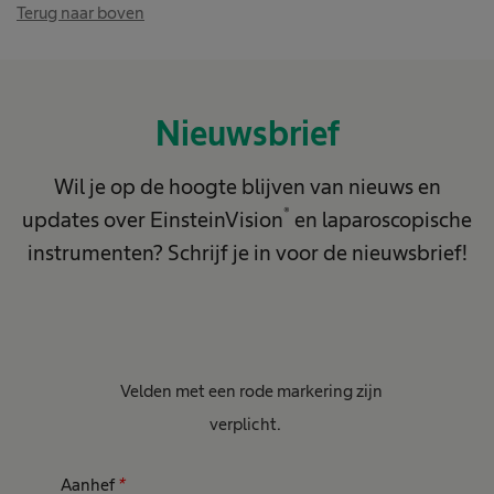
Terug naar boven
Nieuwsbrief
Wil je op de hoogte blijven van nieuws en
®
updates over EinsteinVision
en laparoscopische
instrumenten? Schrijf je in voor de nieuwsbrief!
Velden met een rode markering zijn
verplicht.
Aanhef
*