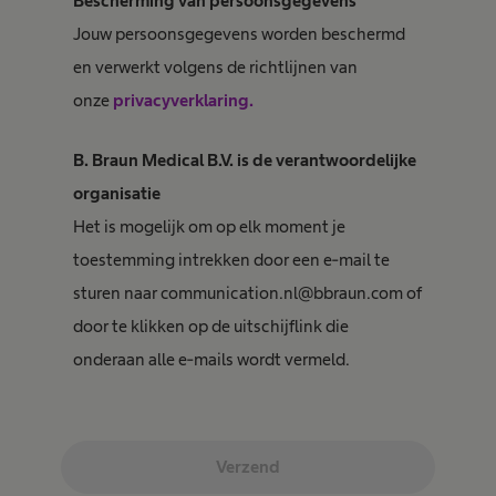
Bescherming van persoonsgegevens
Jouw persoonsgegevens worden beschermd
en verwerkt volgens de richtlijnen van
onze
privacyverklaring.
B. Braun Medical B.V. is de verantwoordelijke
organisatie
Het is mogelijk om op elk moment je
toestemming intrekken door een e-mail te
sturen naar communication.nl@bbraun.com of
door te klikken op de uitschijflink die
onderaan alle e-mails wordt vermeld.
Verzend