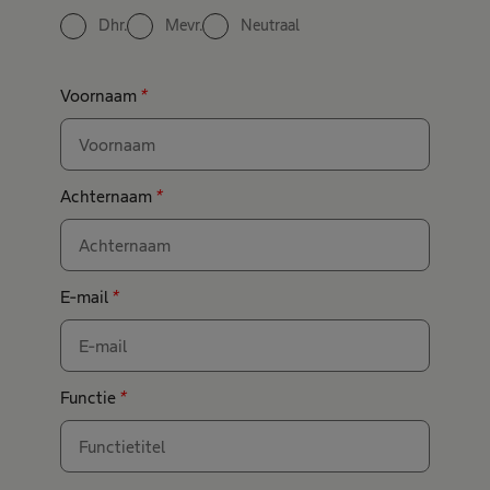
Dhr.
Mevr.
Neutraal
Voornaam
*
Achternaam
*
E-mail
*
Functie
*