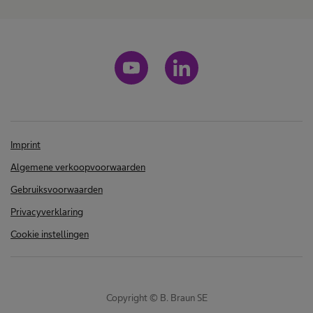
Imprint
Algemene verkoopvoorwaarden
Gebruiksvoorwaarden
Privacyverklaring
Cookie instellingen
Copyright © B. Braun SE