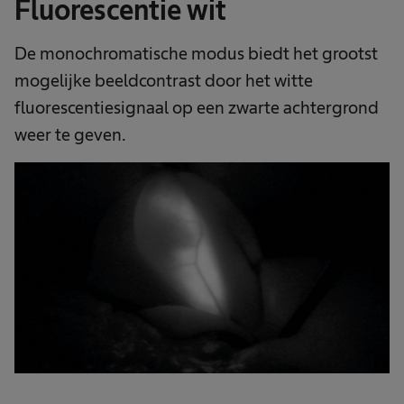
Fluorescentie wit
De monochromatische modus biedt het grootst
mogelijke beeldcontrast door het witte
fluorescentiesignaal op een zwarte achtergrond
weer te geven.