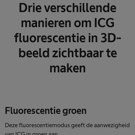
Drie verschillende
manieren om ICG
fluorescentie in 3D-
beeld zichtbaar te
maken
Fluorescentie groen
Deze fluorescentiemodus geeft de aanwezigheid
van ICG in groen aan.