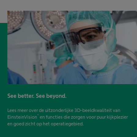
See better. See beyond.
Lees meer over de uitzonderlijke 3D-beeldkwaliteit van
®
EinsteinVision
en functies die zorgen voor puur kijkplezier
en goed zicht op het operatiegebied.