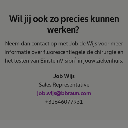
Wil jij ook zo precies kunnen
werken?
Neem dan contact op met Job de Wijs voor meer
informatie over fluorescentiegeleide chirurgie en
®
het testen van EinsteinVision
in jouw ziekenhuis.
Job Wijs
Sales Representative
job.wijs@bbraun.com
+31646077931