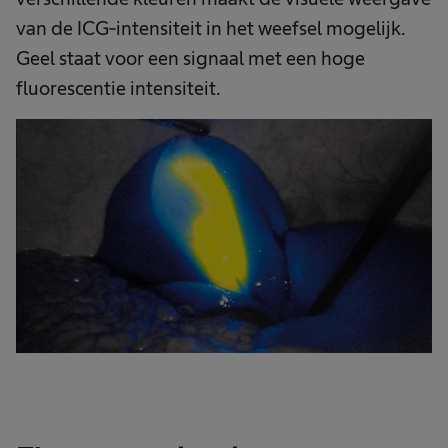
van de ICG-intensiteit in het weefsel mogelijk.
Geel staat voor een signaal met een hoge
fluorescentie intensiteit.