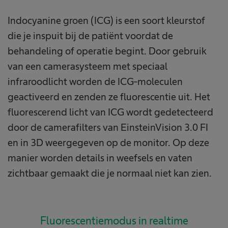
Indocyanine groen (ICG) is een soort kleurstof
die je inspuit bij de patiënt voordat de
behandeling of operatie begint. Door gebruik
van een camerasysteem met speciaal
infraroodlicht worden de ICG-moleculen
geactiveerd en zenden ze fluorescentie uit. Het
fluorescerend licht van ICG wordt gedetecteerd
door de camerafilters van EinsteinVision 3.0 FI
en in 3D weergegeven op de monitor. Op deze
manier worden details in weefsels en vaten
zichtbaar gemaakt die je normaal niet kan zien.
Fluorescentiemodus in realtime