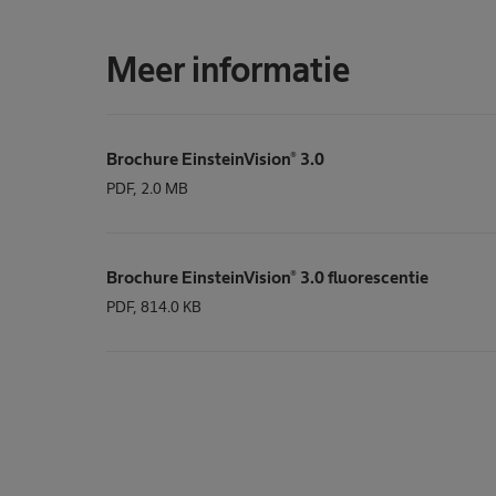
Meer informatie
Brochure EinsteinVision® 3.0
PDF, 2.0 MB
Brochure EinsteinVision® 3.0 fluorescentie
PDF, 814.0 KB