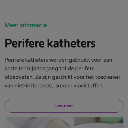
Meer informatie
Perifere katheters
Perifere katheters worden gebruikt voor een
korte termijn toegang tot de perifere
bloedvaten. Ze zijn geschikt voor het toedienen
van niet-irriterende, isotone vloeistoffen.
Lees meer