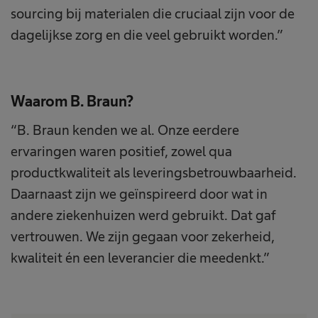
sourcing bij materialen die cruciaal zijn voor de
dagelijkse zorg en die veel gebruikt worden.”
Waarom B. Braun?
“B. Braun kenden we al. Onze eerdere
ervaringen waren positief, zowel qua
productkwaliteit als leveringsbetrouwbaarheid.
Daarnaast zijn we geïnspireerd door wat in
andere ziekenhuizen werd gebruikt. Dat gaf
vertrouwen. We zijn gegaan voor zekerheid,
kwaliteit én een leverancier die meedenkt.”