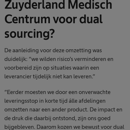
Zuyderland Medisch
Centrum voor dual
sourcing?
De aanleiding voor deze omzetting was
duidelijk: “we wilden risico’s verminderen en
voorbereid zijn op situaties waarin een
leverancier tijdelijk niet kan leveren.”
“Eerder moesten we door een onverwachte
leveringsstop in korte tijd álle afdelingen
omzetten naar een ander product. De impact en
de druk die daarbij ontstond, zijn ons goed
bijgebleven. Daarom kozen we bewust voor dual