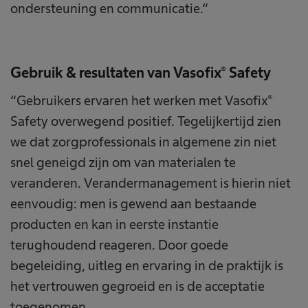
ondersteuning en communicatie.“
Gebruik & resultaten van Vasofix® Safety
“Gebruikers ervaren het werken met Vasofix®
Safety overwegend positief. Tegelijkertijd zien
we dat zorgprofessionals in algemene zin niet
snel geneigd zijn om van materialen te
veranderen. Verandermanagement is hierin niet
eenvoudig: men is gewend aan bestaande
producten en kan in eerste instantie
terughoudend reageren. Door goede
begeleiding, uitleg en ervaring in de praktijk is
het vertrouwen gegroeid en is de acceptatie
toegenomen.