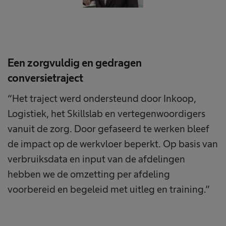
Een zorgvuldig en gedragen
conversietraject
“Het traject werd ondersteund door Inkoop,
Logistiek, het Skillslab en vertegenwoordigers
vanuit de zorg. Door gefaseerd te werken bleef
de impact op de werkvloer beperkt. Op basis van
verbruiksdata en input van de afdelingen
hebben we de omzetting per afdeling
voorbereid en begeleid met uitleg en training.”