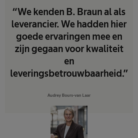
“We kenden B. Braun al als
leverancier. We hadden hier
goede ervaringen mee en
zijn gegaan voor kwaliteit
en
leveringsbetrouwbaarheid.”
Audrey Bours-van Laar