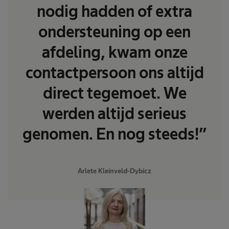
nodig hadden of extra
ondersteuning op een
afdeling, kwam onze
contactpersoon ons altijd
direct tegemoet. We
werden altijd serieus
genomen. En nog steeds!”
Arlete Kleinveld-Dybicz