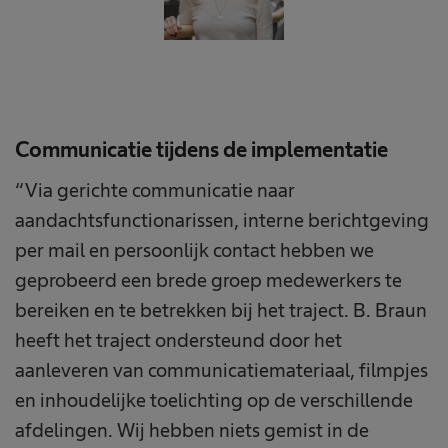
Communicatie tijdens de implementatie
“Via gerichte communicatie naar
aandachtsfunctionarissen, interne berichtgeving
per mail en persoonlijk contact hebben we
geprobeerd een brede groep medewerkers te
bereiken en te betrekken bij het traject. B. Braun
heeft het traject ondersteund door het
aanleveren van communicatiemateriaal, filmpjes
en inhoudelijke toelichting op de verschillende
afdelingen. Wij hebben niets gemist in de