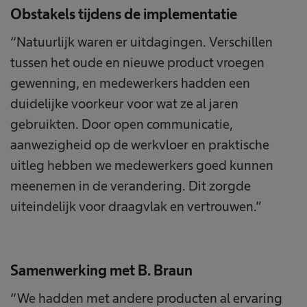
Obstakels tijdens de implementatie
“Natuurlijk waren er uitdagingen. Verschillen
tussen het oude en nieuwe product vroegen
gewenning, en medewerkers hadden een
duidelijke voorkeur voor wat ze al jaren
gebruikten. Door open communicatie,
aanwezigheid op de werkvloer en praktische
uitleg hebben we medewerkers goed kunnen
meenemen in de verandering. Dit zorgde
uiteindelijk voor draagvlak en vertrouwen.”
Samenwerking met B. Braun
“We hadden met andere producten al ervaring