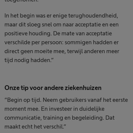
In het begin was er enige terughoudendheid,
maar dit sloeg snel om naar acceptatie en een
positieve houding. De mate van acceptatie
verschilde per persoon: sommigen hadden er
direct geen moeite mee, terwijl anderen meer
tijd nodig hadden.”
Onze tip voor andere ziekenhuizen
“Begin op tijd. Neem gebruikers vanaf het eerste
moment mee. En investeer in duidelijke
communicatie, training en begeleiding. Dat
maakt echt het verschil.”