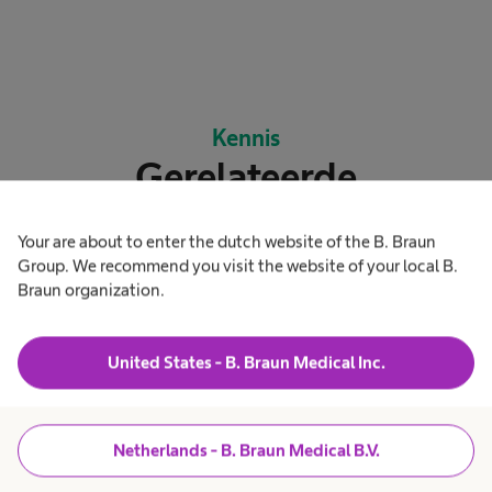
Kennis
Gerelateerde
onderwerpen
Your are about to enter the dutch website of the B. Braun
Group. We recommend you visit the website of your local B.
Braun organization.
United States - B. Braun Medical Inc.
Netherlands - B. Braun Medical B.V.