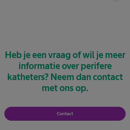
Heb je een vraag of wil je meer
informatie over perifere
katheters? Neem dan contact
met ons op.
Contact