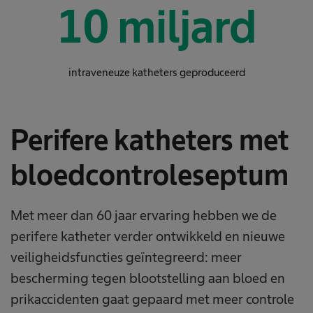
10
miljard
intraveneuze katheters geproduceerd
Perifere katheters met
bloedcontroleseptum
Met meer dan 60 jaar ervaring hebben we de
perifere katheter verder ontwikkeld en nieuwe
veiligheidsfuncties geïntegreerd: meer
bescherming tegen blootstelling aan bloed en
prikaccidenten gaat gepaard met meer controle