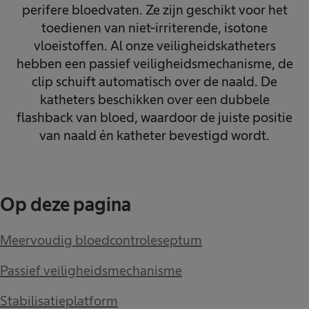
perifere bloedvaten. Ze zijn geschikt voor het
toedienen van niet-irriterende, isotone
vloeistoffen. Al onze veiligheidskatheters
hebben een passief veiligheidsmechanisme, de
clip schuift automatisch over de naald. De
katheters beschikken over een dubbele
flashback van bloed, waardoor de juiste positie
van naald én katheter bevestigd wordt.
Op deze pagina
Meervoudig bloedcontroleseptum
Passief veiligheidsmechanisme
Stabilisatieplatform