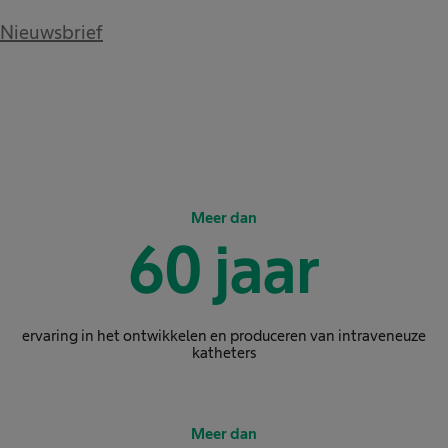
Nieuwsbrief
Meer dan
60
jaar
ervaring in het ontwikkelen en produceren van intraveneuze
katheters
Meer dan