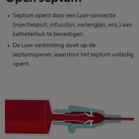
Septum opent door een Luer-connectie
(injectiespuit, infuuslijn, verlenglijn, enz.) aan
katheterhub te bevestigen.
De Luer-verbinding duwt op de
septumopener, waardoor het septum volledig
opent.