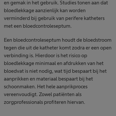
en gemak in het gebruik. Studies tonen aan dat
bloedlekkage aanzienlijk kan worden
verminderd bij gebruik van perifere katheters
met een bloedcontroleseptum.
Een bloedcontroleseptum houdt de bloedstroom
tegen die uit de katheter komt zodra er een open
verbinding is. Hierdoor is het risico op
bloedlekkage minimaal en afdrukken van het
bloedvat is niet nodig, wat tijd bespaart bij het
aanprikken en materiaal bespaart bij het
schoonmaken. Het hele aanprikproces
vereenvoudigt. Zowel patiënten als
zorgprofessionals profiteren hiervan.