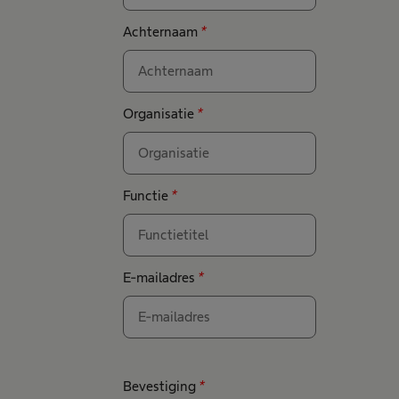
Achternaam
*
Organisatie
*
Functie
*
E-mailadres
*
Bevestiging
*