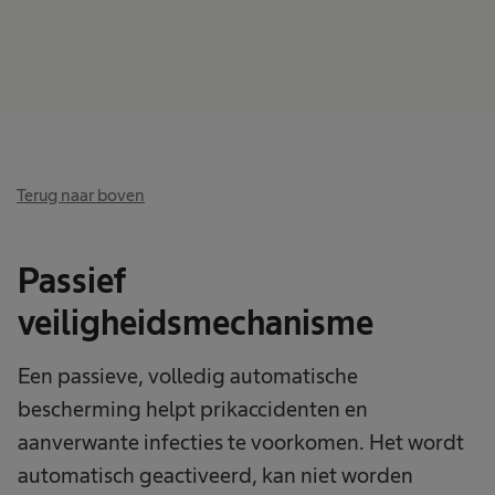
Terug naar boven
Passief
veiligheidsmechanisme
Een passieve, volledig automatische
bescherming helpt prikaccidenten en
aanverwante infecties te voorkomen. Het wordt
automatisch geactiveerd, kan niet worden