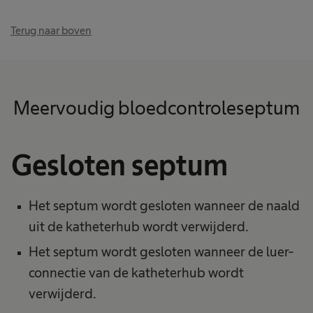
Terug naar boven
Meervoudig bloedcontroleseptum
Gesloten septum
Het septum wordt gesloten wanneer de naald
uit de katheterhub wordt verwijderd.
Het septum wordt gesloten wanneer de luer-
connectie van de katheterhub wordt
verwijderd.