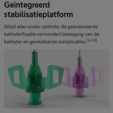
Geïntegreerd
stabilisatieplatform
Altijd alles onder controle: de geavanceerde
katheterfixatie vermindert beweging van de
[2,3,4]
katheter en gerelateerde complicaties.