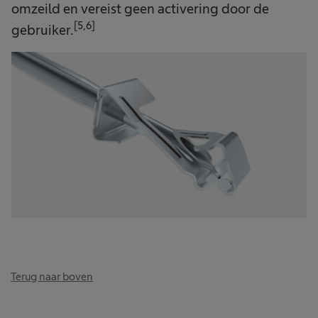
omzeild en vereist geen activering door de
[5,6]
gebruiker.
Terug naar boven