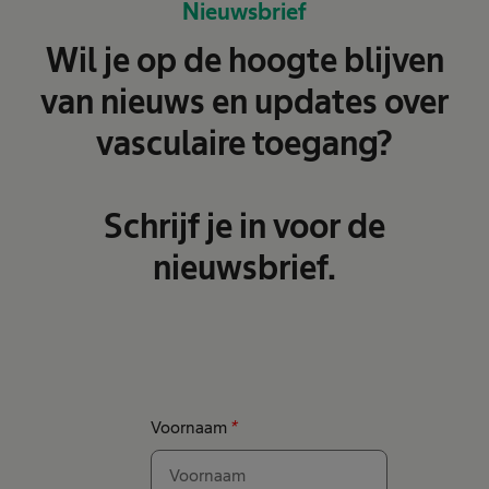
Nieuwsbrief
Wil je op de hoogte blijven
van nieuws en updates over
vasculaire toegang?
Schrijf je in voor de
nieuwsbrief.
Voornaam
*