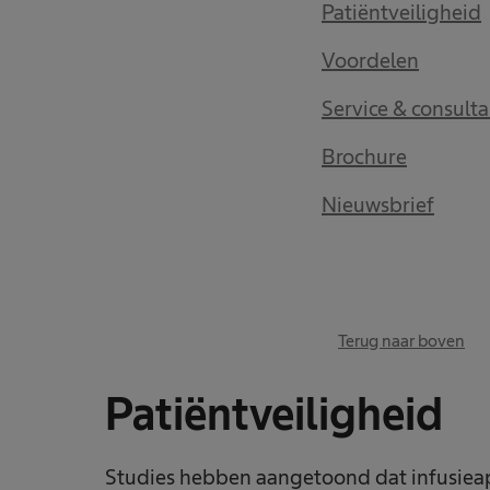
Patiëntveiligheid
Voordelen
Service & consult
Brochure
Nieuwsbrief
Terug naar boven
Patiëntveiligheid
Studies hebben aangetoond dat infusiea