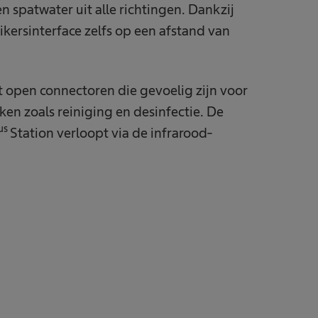
n spatwater uit alle richtingen. Dankzij
ikersinterface zelfs op een afstand van
 open connectoren die gevoelig zijn voor
ken zoals reiniging en desinfectie. De
us
Station verloopt via de infrarood-