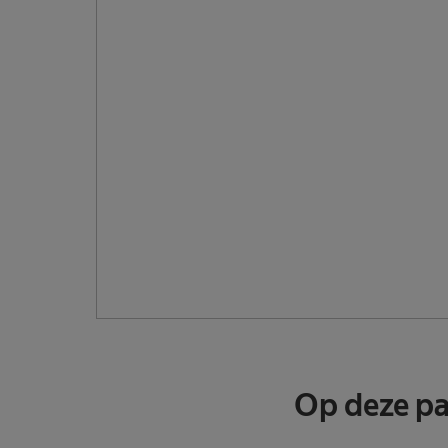
Op deze p