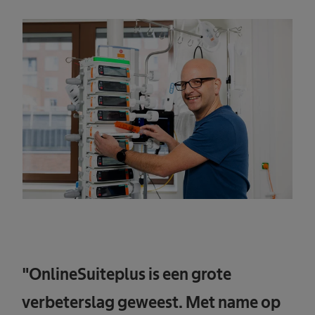
"OnlineSuiteplus is een grote
verbeterslag geweest. Met name op