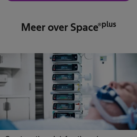
plus
Meer over Space®