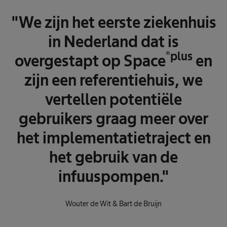
"We zijn het eerste ziekenhuis
in Nederland dat is
®plus
overgestapt op Space
en
zijn een referentiehuis, we
vertellen potentiële
gebruikers graag meer over
het implementatietraject en
het gebruik van de
infuuspompen."
Wouter de Wit & Bart de Bruijn