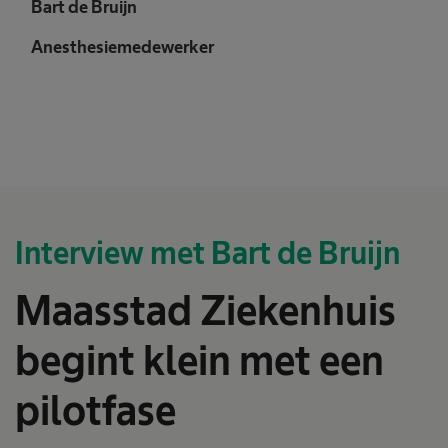
Bart de Bruijn
Anesthesiemedewerker
Interview met Bart de Bruijn
Maasstad Ziekenhuis
begint klein met een
pilotfase