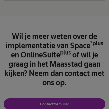
Wil je meer weten over de
®plus
implementatie van Space
plus
en OnlineSuite
of wil je
graag in het Maasstad gaan
kijken? Neem dan contact met
ons op.
Contactformulier