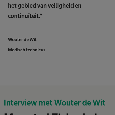
het gebied van veiligheid en
continuïteit.”
Wouter de Wit
Medisch technicus
Interview met Wouter de Wit