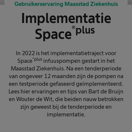
Gebruikerservaring Maasstad Ziekenhuis
Implementatie
®plus
Space
In 2022 is het implementatietraject voor
®plus
Space
infuuspompen gestart in het
Maasstad Ziekenhuis. Na een tenderperiode
van ongeveer 12 maanden zijn de pompen na
een testperiode gefaseerd geïmplementeerd.
Lees hier ervaringen en tips van Bart de Bruijn
en Wouter de Wit, die beiden nauw betrokken
zijn geweest bij de tenderperiode en
implementatie.