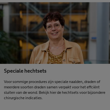
Speciale hechtsets
Voor sommige procedures zijn speciale naalden, draden of
meerdere soorten draden samen verpakt voor het effciënt
sluiten van de wond. Bekijk hier de hechtsets voor bijzondere
chirurgische indicaties.