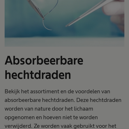
Absorbeerbare
hechtdraden
Bekijk het assortiment en de voordelen van
absorbeerbare hechtdraden. Deze hechtdraden
worden van nature door het lichaam
opgenomen en hoeven niet te worden
verwijderd. Ze worden vaak gebruikt voor het