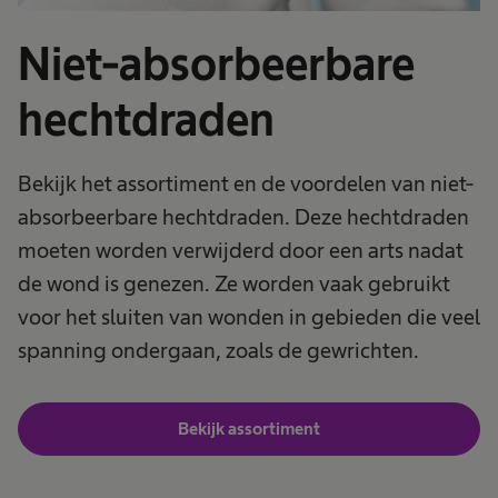
Niet-absorbeerbare
hechtdraden
Bekijk het assortiment en de voordelen van niet-
absorbeerbare hechtdraden. Deze hechtdraden
moeten worden verwijderd door een arts nadat
de wond is genezen. Ze worden vaak gebruikt
voor het sluiten van wonden in gebieden die veel
spanning ondergaan, zoals de gewrichten.
Bekijk assortiment