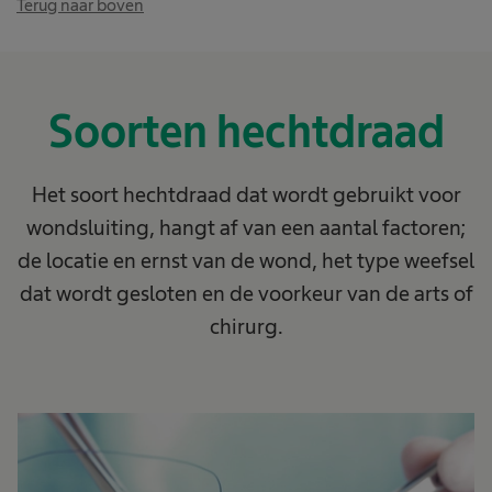
Terug naar boven
Soorten hechtdraad
Het soort hechtdraad dat wordt gebruikt voor
wondsluiting, hangt af van een aantal factoren;
de locatie en ernst van de wond, het type weefsel
dat wordt gesloten en de voorkeur van de arts of
chirurg.