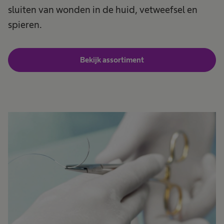
sluiten van wonden in de huid, vetweefsel en
spieren.
Bekijk assortiment