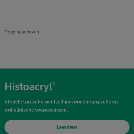
Terug naar boven
Histoacryl®
Steriele topische weefsellijm voor chirurgische en
poliklinische toepassingen.
Lees meer