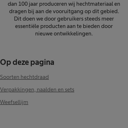
dan 100 jaar produceren wij hechtmateriaal en
dragen bij aan de vooruitgang op dit gebied.
Dit doen we door gebruikers steeds meer
essentiële producten aan te bieden door
nieuwe ontwikkelingen.
Op deze pagina
Soorten hechtdraad
Verpakkingen, naalden en sets
Weefsellijm