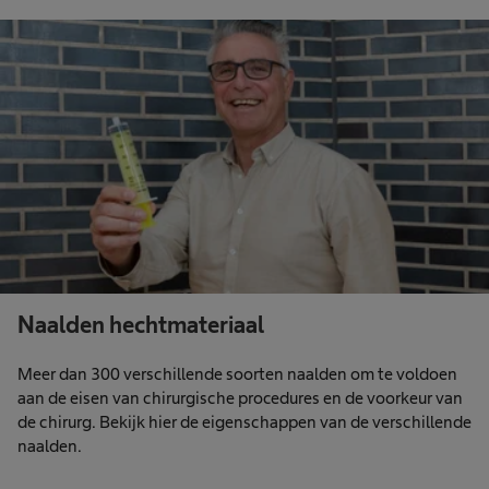
Naalden hechtmateriaal
Meer dan 300 verschillende soorten naalden om te voldoen
aan de eisen van chirurgische procedures en de voorkeur van
de chirurg. Bekijk hier de eigenschappen van de verschillende
naalden.