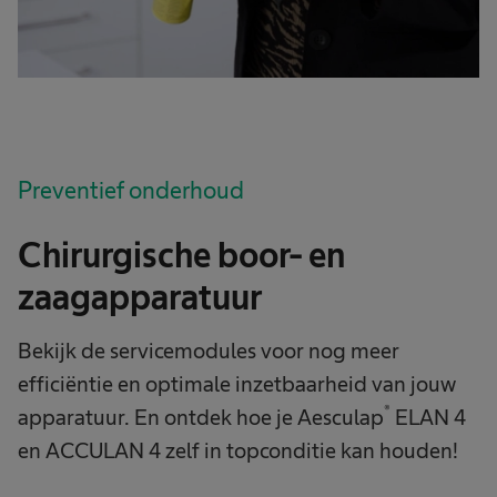
Preventief onderhoud
Chirurgische boor- en
zaagapparatuur
Bekijk de servicemodules voor nog meer
efficiëntie en optimale inzetbaarheid van jouw
®
apparatuur. En ontdek hoe je Aesculap
ELAN 4
en ACCULAN 4 zelf in topconditie kan houden!