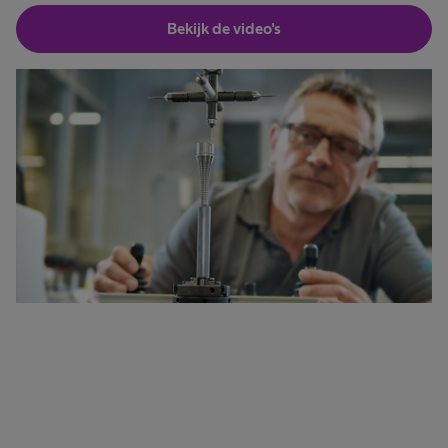
Bekijk de video's