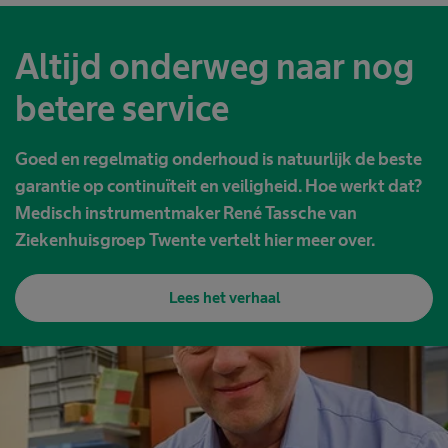
Altijd onderweg naar nog
betere service
Goed en regelmatig onderhoud is natuurlijk de beste
garantie op continuïteit en veiligheid. Hoe werkt dat?
Medisch instrumentmaker René Tassche van
Ziekenhuisgroep Twente vertelt hier meer over.
Lees het verhaal