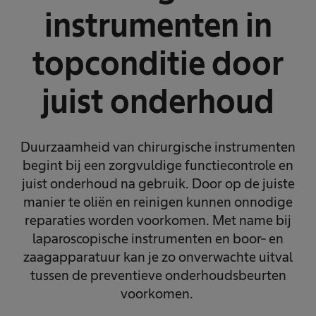
instrumenten in
topconditie door
juist onderhoud
Duurzaamheid van chirurgische instrumenten
begint bij een zorgvuldige functiecontrole en
juist onderhoud na gebruik. Door op de juiste
manier te oliën en reinigen kunnen onnodige
reparaties worden voorkomen. Met name bij
laparoscopische instrumenten en boor- en
zaagapparatuur kan je zo onverwachte uitval
tussen de preventieve onderhoudsbeurten
voorkomen.