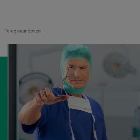
Terug naar boven