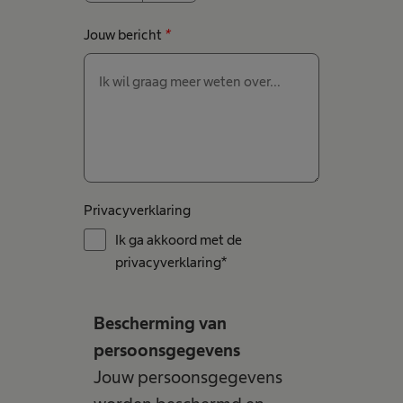
Jouw bericht
*
Privacyverklaring
Ik ga akkoord met de
privacyverklaring*
Bescherming van
persoonsgegevens
Jouw persoonsgegevens