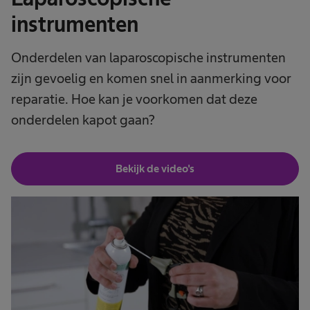
instrumenten
Onderdelen van laparoscopische instrumenten
zijn gevoelig en komen snel in aanmerking voor
reparatie. Hoe kan je voorkomen dat deze
onderdelen kapot gaan?
Bekijk de video's