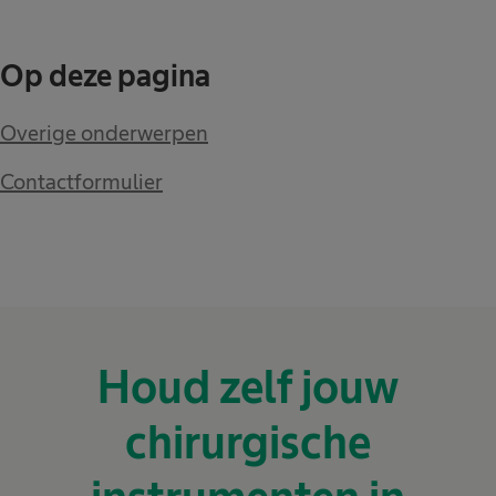
Op deze pagina
Overige onderwerpen
Contactformulier
Houd zelf jouw
chirurgische