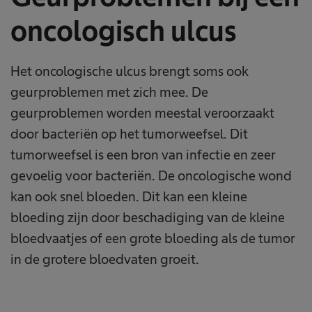
oncologisch ulcus
Het oncologische ulcus brengt soms ook
geurproblemen met zich mee. De
geurproblemen worden meestal veroorzaakt
door bacteriën op het tumorweefsel. Dit
tumorweefsel is een bron van infectie en zeer
gevoelig voor bacteriën. De oncologische wond
kan ook snel bloeden. Dit kan een kleine
bloeding zijn door beschadiging van de kleine
bloedvaatjes of een grote bloeding als de tumor
in de grotere bloedvaten groeit.