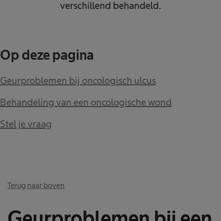
verschillend behandeld.
Op deze pagina
Geurproblemen bij oncologisch ulcus
Behandeling van een oncologische wond
Stel je vraag
Terug naar boven
Geurproblemen bij een