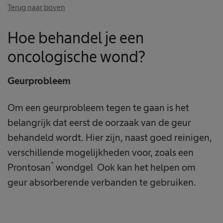
Terug naar boven
Hoe behandel je een
oncologische wond?
Geurprobleem
Om een geurprobleem tegen te gaan is het
belangrijk dat eerst de oorzaak van de geur
behandeld wordt. Hier zijn, naast goed reinigen,
verschillende mogelijkheden voor, zoals een
®
Prontosan
wondgel Ook kan het helpen om
geur absorberende verbanden te gebruiken.