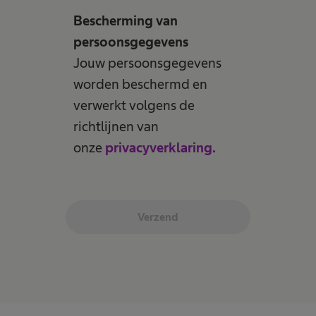
Bescherming van
persoonsgegevens
Jouw persoonsgegevens
worden beschermd en
verwerkt volgens de
richtlijnen van
onze
privacyverklaring.
Verzend