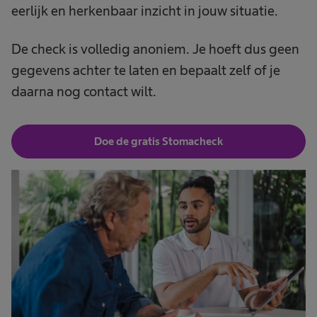
eerlijk en herkenbaar inzicht in jouw situatie.
De check is volledig anoniem. Je hoeft dus geen
gegevens achter te laten en bepaalt zelf of je
daarna nog contact wilt.
Doe de gratis Stomacheck