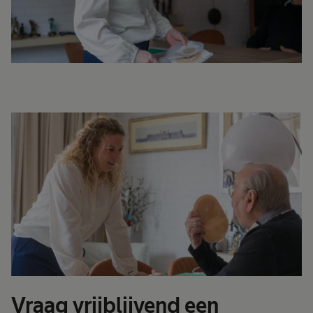
Vraag vrijblijvend een