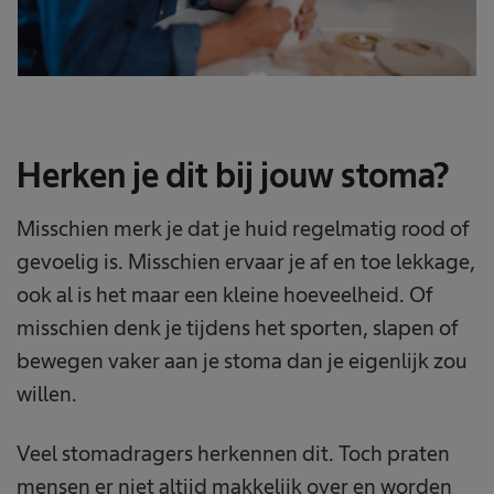
Herken je dit bij jouw stoma?
Misschien merk je dat je huid regelmatig rood of
gevoelig is. Misschien ervaar je af en toe lekkage,
ook al is het maar een kleine hoeveelheid. Of
misschien denk je tijdens het sporten, slapen of
bewegen vaker aan je stoma dan je eigenlijk zou
willen.
Veel stomadragers herkennen dit. Toch praten
mensen er niet altijd makkelijk over en worden