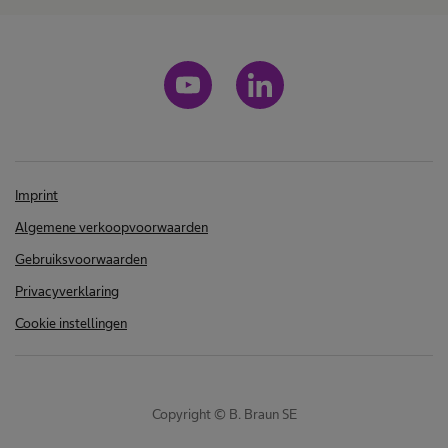
Imprint
Algemene verkoopvoorwaarden
Gebruiksvoorwaarden
Privacyverklaring
Cookie instellingen
Copyright © B. Braun SE