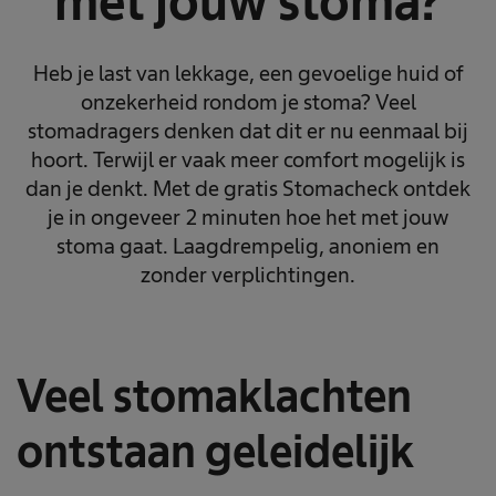
met jouw stoma?
Heb je last van lekkage, een gevoelige huid of
onzekerheid rondom je stoma? Veel
stomadragers denken dat dit er nu eenmaal bij
hoort. Terwijl er vaak meer comfort mogelijk is
dan je denkt. Met de gratis Stomacheck ontdek
je in ongeveer 2 minuten hoe het met jouw
stoma gaat. Laagdrempelig, anoniem en
zonder verplichtingen.
Veel stomaklachten
ontstaan geleidelijk