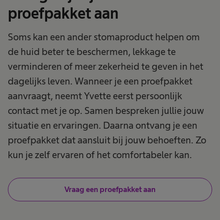
proefpakket aan
Soms kan een ander stomaproduct helpen om
de huid beter te beschermen, lekkage te
verminderen of meer zekerheid te geven in het
dagelijks leven. Wanneer je een proefpakket
aanvraagt, neemt Yvette eerst persoonlijk
contact met je op. Samen bespreken jullie jouw
situatie en ervaringen. Daarna ontvang je een
proefpakket dat aansluit bij jouw behoeften. Zo
kun je zelf ervaren of het comfortabeler kan.
Vraag een proefpakket aan