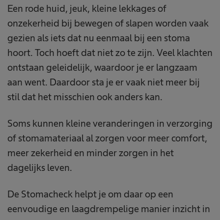
Een rode huid, jeuk, kleine lekkages of
onzekerheid bij bewegen of slapen worden vaak
gezien als iets dat nu eenmaal bij een stoma
hoort. Toch hoeft dat niet zo te zijn. Veel klachten
ontstaan geleidelijk, waardoor je er langzaam
aan went. Daardoor sta je er vaak niet meer bij
stil dat het misschien ook anders kan.
Soms kunnen kleine veranderingen in verzorging
of stomamateriaal al zorgen voor meer comfort,
meer zekerheid en minder zorgen in het
dagelijks leven.
De Stomacheck helpt je om daar op een
eenvoudige en laagdrempelige manier inzicht in