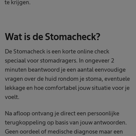
te krijgen.
Wat is de Stomacheck?
De Stomacheck is een korte online check
speciaal voor stomadragers. In ongeveer 2
minuten beantwoord je een aantal eenvoudige
vragen over de huid rondom je stoma, eventuele
lekkage en hoe comfortabel jouw situatie voor je
voelt.
Na afloop ontvang je direct een persoonlijke
terugkoppeling op basis van jouw antwoorden.
Geen oordeel of medische diagnose maar een