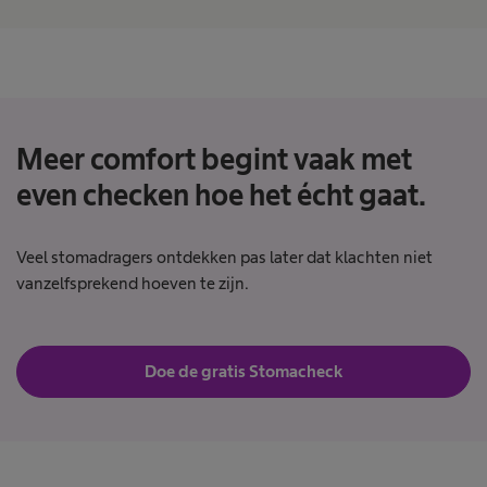
Meer comfort begint vaak met
even checken hoe het écht gaat.
Veel stomadragers ontdekken pas later dat klachten niet
vanzelfsprekend hoeven te zijn.
Doe de gratis Stomacheck