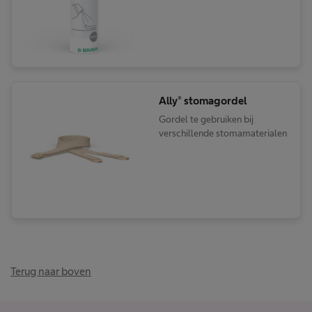
Ally® stomagordel
Gordel te gebruiken bij
verschillende stomamaterialen
Terug naar boven