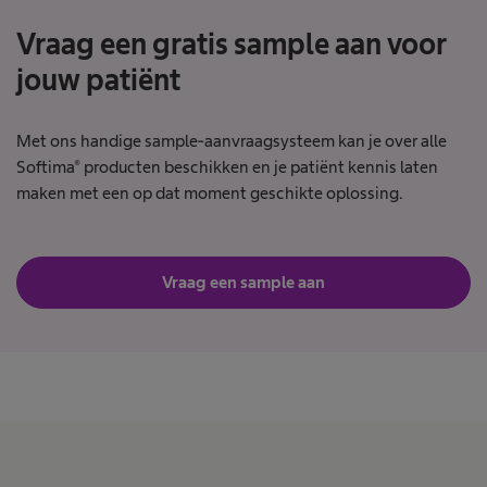
Vraag een gratis sample aan voor
jouw patiënt
Met ons handige sample-aanvraagsysteem kan je over alle
Softima® producten beschikken en je patiënt kennis laten
maken met een op dat moment geschikte oplossing.
Vraag een sample aan