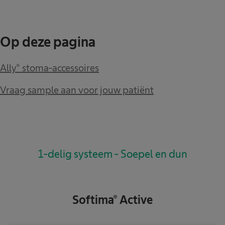
Op deze pagina
Ally® stoma-accessoires
Vraag sample aan voor jouw patiënt
1-delig systeem - Soepel en dun
Softima® Active