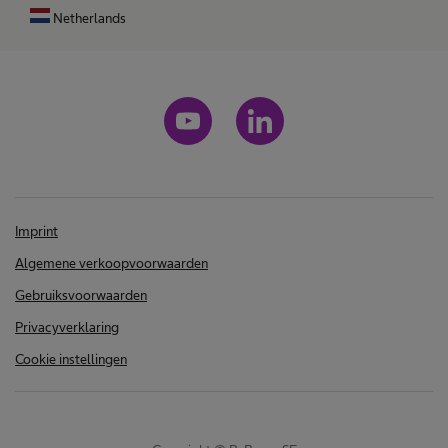
Netherlands
Imprint
Algemene verkoopvoorwaarden
Gebruiksvoorwaarden
Privacyverklaring
Cookie instellingen