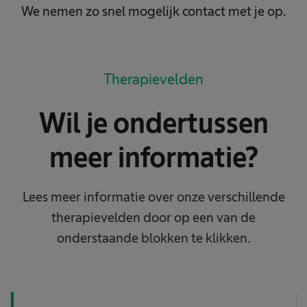
We nemen zo snel mogelijk contact met je op.
Therapievelden
Wil je ondertussen
meer informatie?
Lees meer informatie over onze verschillende
therapievelden door op een van de
onderstaande blokken te klikken.