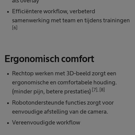
als overlay
Efficiëntere workflow, verbeterd
samenwerking met team en tijdens trainingen
[6]
Ergonomisch comfort
Rechtop werken met 3D-beeld zorgt een
ergonomische en comfortabele houding.
[7], [8]
(minder pijn, betere prestaties)
Robotondersteunde functies zorgt voor
eenvoudige afstelling van de camera.
Vereenvoudigde workflow