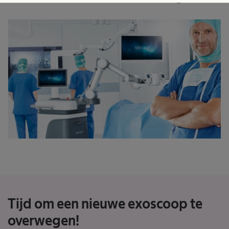
Tijd om een nieuwe exoscoop te
overwegen!