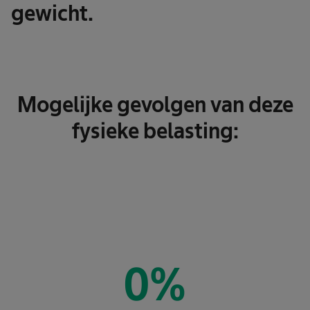
gewicht.
Mogelijke gevolgen van deze
fysieke belasting:
0
%