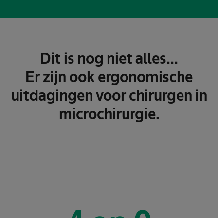
Dit is nog niet alles...
Er zijn ook ergonomische
uitdagingen voor chirurgen in
microchirurgie.