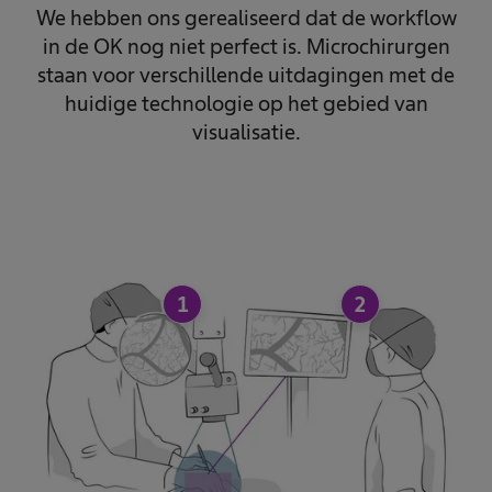
We hebben ons gerealiseerd dat de workflow
in de OK nog niet perfect is. Microchirurgen
staan voor verschillende uitdagingen met de
huidige technologie op het gebied van
visualisatie.
1
2