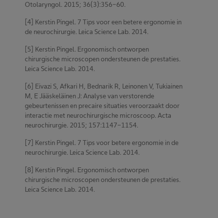
Otolaryngol. 2015; 36(3):356-60.
[4] Kerstin Pingel. 7 Tips voor een betere ergonomie in
de neurochirurgie. Leica Science Lab. 2014.
[5] Kerstin Pingel. Ergonomisch ontworpen
chirurgische microscopen ondersteunen de prestaties.
Leica Science Lab. 2014.
[6] Eivazi S, Afkari H, Bednarik R, Leinonen V, Tukiainen
M, E Jääskeläinen J: Analyse van verstorende
gebeurtenissen en precaire situaties veroorzaakt door
interactie met neurochirurgische microscoop. Acta
neurochirurgie. 2015; 157:1147-1154.
[7] Kerstin Pingel. 7 Tips voor betere ergonomie in de
neurochirurgie. Leica Science Lab. 2014.
[8] Kerstin Pingel. Ergonomisch ontworpen
chirurgische microscopen ondersteunen de prestaties.
Leica Science Lab. 2014.