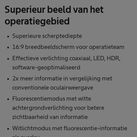
Superieur beeld van het
operatiegebied
Superieure scherptediepte
16:9 breedbeeldscherm voor operatieteam
Effectieve verlichting coaxiaal, LED, HDR,
software-geoptimaliseerd
2x meer informatie in vergelijking met
conventionele oculairweergave
Fluorescentiemodus met witte
achtergrondverlichting voor betere
zichtbaarheid van informatie
Witlichtmodus met fluorescentie-informatie