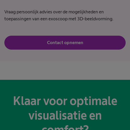
Vraag persoonlijk advies over de mogelijkheden en
toepassingen van een exoscoop met 3D-beeldvorming.
Contact opnemen
Klaar voor optimale
visualisatie en
comfort?