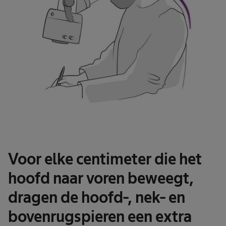
Voor elke centimeter die het
hoofd naar voren beweegt,
dragen de hoofd-, nek- en
bovenrugspieren een extra