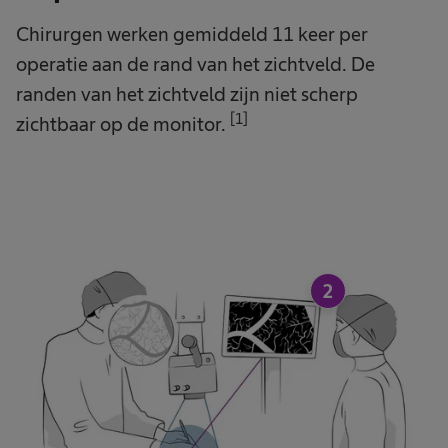
Chirurgen werken gemiddeld 11 keer per
operatie aan de rand van het zichtveld. De
randen van het zichtveld zijn niet scherp
[1]
zichtbaar op de monitor.
2