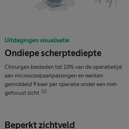
Uitdagingen visualisatie
Ondiepe scherptediepte
Chirurgen besteden tot 10% van de operatietijd
aan microscoopaanpassingen en werken
gemiddeld 9 keer per operatie onder een niet-
[1]
gefocust zicht.
Beperkt zichtveld