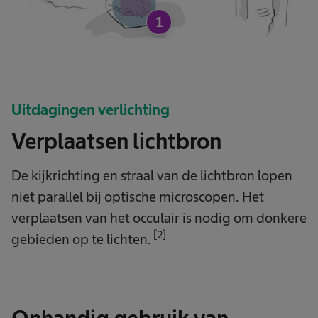
1
Uitdagingen verlichting
Verplaatsen lichtbron
De kijkrichting en straal van de lichtbron lopen
niet parallel bij optische microscopen. Het
verplaatsen van het occulair is nodig om donkere
[2]
gebieden op te lichten.