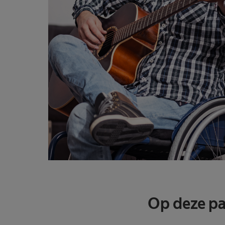
Op deze p