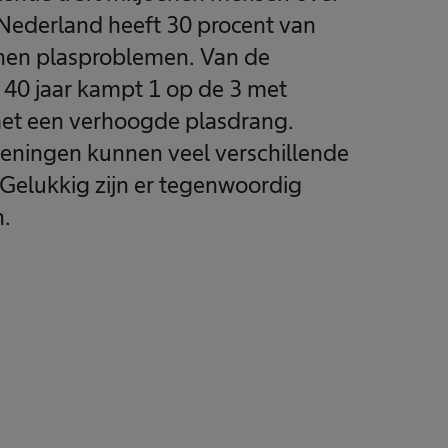
 Nederland heeft 30 procent van
nnen plasproblemen. Van de
40 jaar kampt 1 op de 3 met
et een verhoogde plasdrang.
ningen kunnen veel verschillende
Gelukkig zijn er tegenwoordig
.