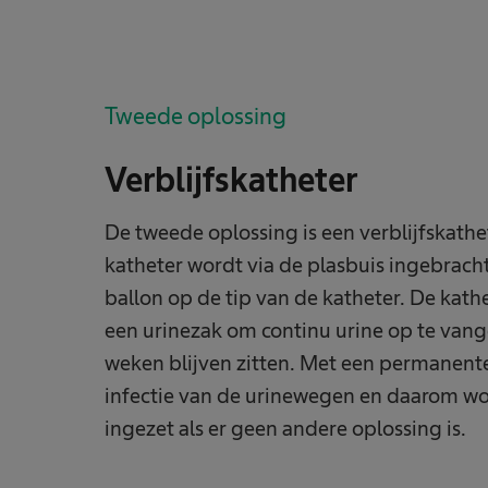
Tweede oplossing
Verblijfskatheter
De tweede oplossing is een verblijfskathet
katheter wordt via de plasbuis ingebracht
ballon op de tip van de katheter. De ka
een urinezak om continu urine op te vang
weken blijven zitten. Met een permanente 
infectie van de urinewegen en daarom wor
ingezet als er geen andere oplossing is.