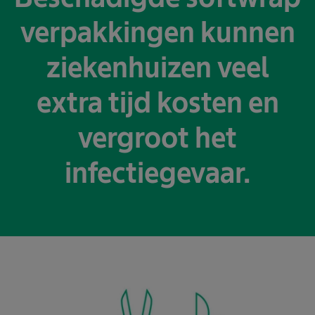
verpakkingen kunnen
ziekenhuizen veel
extra tijd kosten en
vergroot het
infectiegevaar.