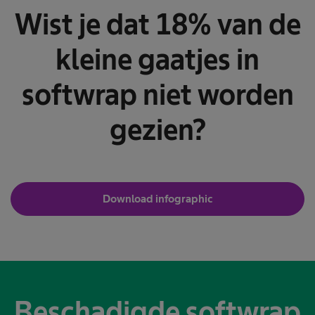
Wist je dat 18% van de
kleine gaatjes in
softwrap niet worden
gezien?
Download infographic
Beschadigde softwrap