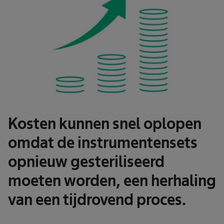
Kosten kunnen snel oplopen
omdat de instrumentensets
opnieuw gesteriliseerd
moeten worden, een herhaling
van een tijdrovend proces.