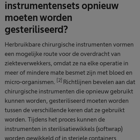
instrumentensets opnieuw
moeten worden
gesteriliseerd?
Herbruikbare chirurgische instrumenten vormen
een mogelijke route voor de overdracht van
ziekteverwekkers, omdat ze na elke operatie in
meer of mindere mate besmet zijn met bloed en
[2]
micro-organismen.
Richtlijnen bevelen aan dat
chirurgische instrumenten die opnieuw gebruikt
kunnen worden, gesteriliseerd moeten worden
tussen de verschillende keren dat ze gebruikt
worden. Tijdens het proces kunnen de
instrumenten in sterilisatiewikkels (softwrap)
worden gewikkeld of in steriele containers