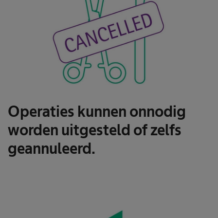
Operaties kunnen onnodig
worden uitgesteld of zelfs
geannuleerd.