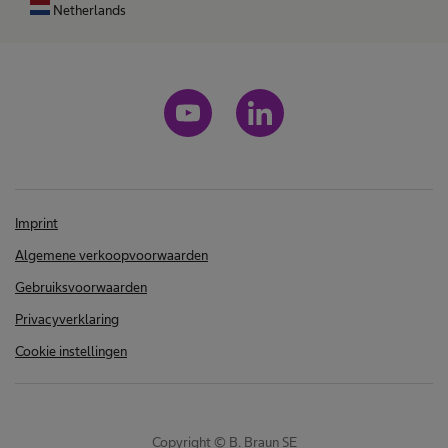
Netherlands
Imprint
Algemene verkoopvoorwaarden
Gebruiksvoorwaarden
Privacyverklaring
Cookie instellingen
Copyright © B. Braun SE