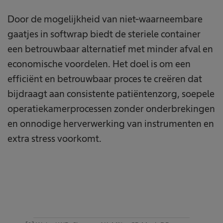
Door de mogelijkheid van niet-waarneembare
gaatjes in softwrap biedt de steriele container
een betrouwbaar alternatief met minder afval en
economische voordelen. Het doel is om een
efficiënt en betrouwbaar proces te creëren dat
bijdraagt aan consistente patiëntenzorg, soepele
operatiekamerprocessen zonder onderbrekingen
en onnodige herverwerking van instrumenten en
extra stress voorkomt.