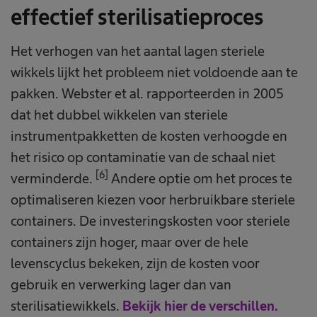
effectief sterilisatieproces
Het verhogen van het aantal lagen steriele
wikkels lijkt het probleem niet voldoende aan te
pakken. Webster et al. rapporteerden in 2005
dat het dubbel wikkelen van steriele
instrumentpakketten de kosten verhoogde en
het risico op contaminatie van de schaal niet
[6]
verminderde.
Andere optie om het proces te
optimaliseren kiezen voor herbruikbare steriele
containers. De investeringskosten voor steriele
containers zijn hoger, maar over de hele
levenscyclus bekeken, zijn de kosten voor
gebruik en verwerking lager dan van
sterilisatiewikkels.
Bekijk hier de verschillen.