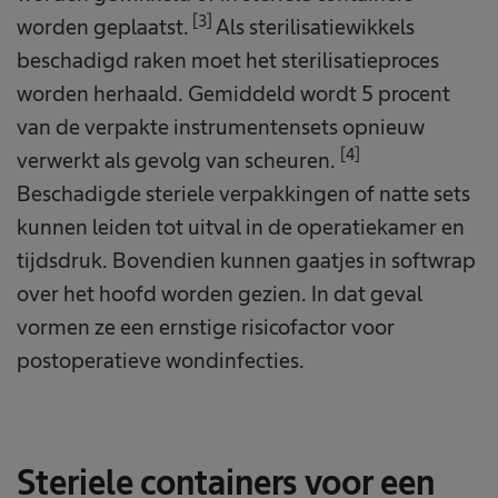
[3]
worden geplaatst.
Als sterilisatiewikkels
beschadigd raken moet het sterilisatieproces
worden herhaald. Gemiddeld wordt 5 procent
van de verpakte instrumentensets opnieuw
[4]
verwerkt als gevolg van scheuren.
Beschadigde steriele verpakkingen of natte sets
kunnen leiden tot uitval in de operatiekamer en
tijdsdruk. Bovendien kunnen gaatjes in softwrap
over het hoofd worden gezien. In dat geval
vormen ze een ernstige risicofactor voor
postoperatieve wondinfecties.
Steriele containers voor een