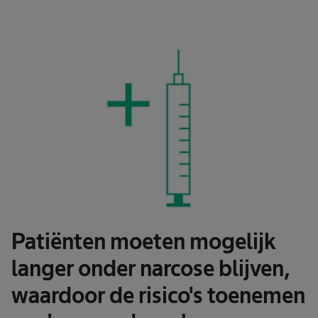
Patiënten moeten mogelijk
langer onder narcose blijven,
waardoor de risico's toenemen