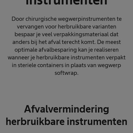
Door chirurgische wegwerpinstrumenten te
vervangen voor herbruikbare varianten
bespaar je veel verpakkingsmateriaal dat
anders bij het afval terecht komt. De meest
optimale afvalbesparing kan je realiseren
wanneer je herbruikbare instrumenten verpakt
in steriele containers in plaats van wegwerp
softwrap.
Afvalvermindering
herbruikbare instrumenten