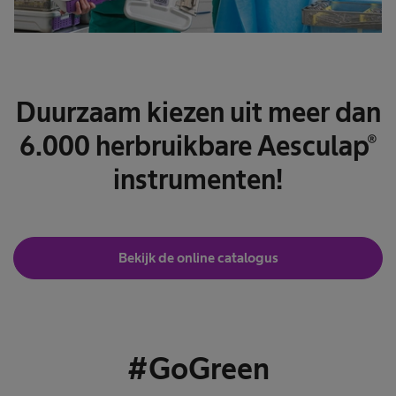
Duurzaam kiezen uit meer dan
6.000 herbruikbare Aesculap®
instrumenten!
Bekijk de online catalogus
#GoGreen