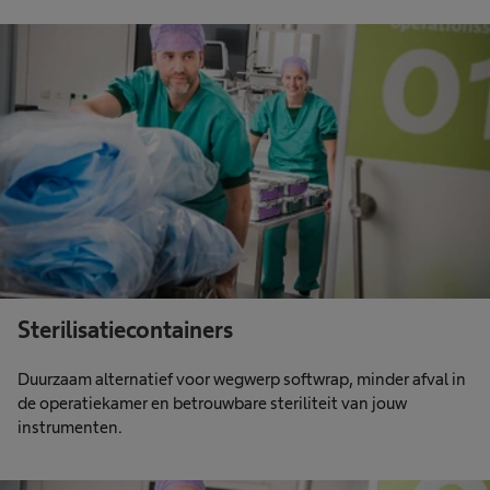
Sterilisatiecontainers
Duurzaam alternatief voor wegwerp softwrap, minder afval in
de operatiekamer en betrouwbare steriliteit van jouw
instrumenten.