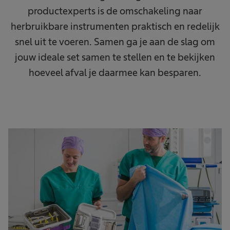
productexperts is de omschakeling naar
herbruikbare instrumenten praktisch en redelijk
snel uit te voeren. Samen ga je aan de slag om
jouw ideale set samen te stellen en te bekijken
hoeveel afval je daarmee kan besparen.