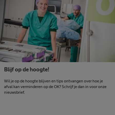
Blijf op de hoogte!
Wil je op de hoogte blijven en tips ontvangen over hoe je
afval kan verminderen op de OK? Schrijf je dan in voor onze
nieuwsbrief.