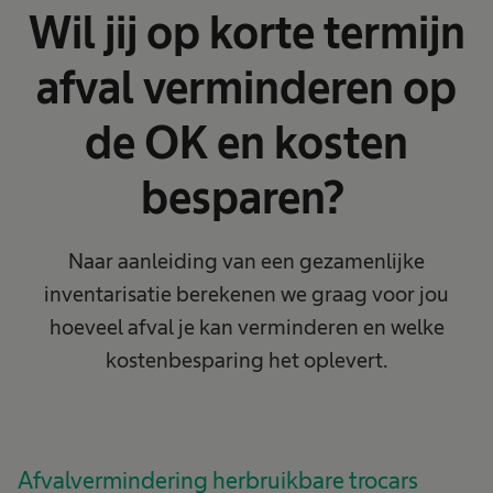
Wil jij op korte termijn
afval verminderen op
de OK en kosten
besparen?
Naar aanleiding van een gezamenlijke
inventarisatie berekenen we graag voor jou
hoeveel afval je kan verminderen en welke
kostenbesparing het oplevert.
Afvalvermindering herbruikbare trocars