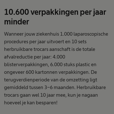
10.600 verpakkingen per jaar
minder
Wanneer jouw ziekenhuis 1.000 laparoscopische
procedures per jaar uitvoert en 10 sets
herbruikbare trocars aanschaft is de totale
afvalreductie per jaar: 4.000
blisterverpakkingen, 6.000 stuks plastic en
ongeveer 600 kartonnen verpakkingen. De
terugverdienperiode van de omzetting ligt
gemiddeld tussen 3-6 maanden. Herbruikbare
trocars gaan wel 10 jaar mee, kun je nagaan
hoeveel je kan besparen!