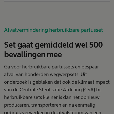
Afvalvermindering herbruikbare partusset
Set gaat gemiddeld wel 500
bevallingen mee
Ga voor herbruikbare partussets en bespaar
afval van honderden wegwerpsets. Uit
onderzoek is gebleken dat ook de klimaatimpact
van de Centrale Sterilisatie Afdeling (CSA) bij
herbruikbare sets kleiner is dan het opnieuw
produceren, transporteren en na eenmalig
gebruik verwerken in de afvalstroom van een