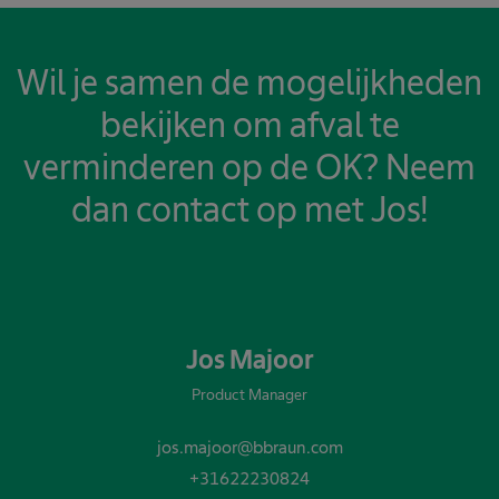
Wil je samen de mogelijkheden
bekijken om afval te
verminderen op de OK? Neem
dan contact op met Jos!
Jos Majoor
Product Manager
jos.majoor@bbraun.com
+31622230824