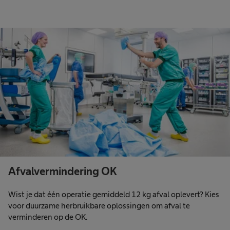
Afvalvermindering OK
Wist je dat één operatie gemiddeld 12 kg afval oplevert? Kies
voor duurzame herbruikbare oplossingen om afval te
verminderen op de OK.