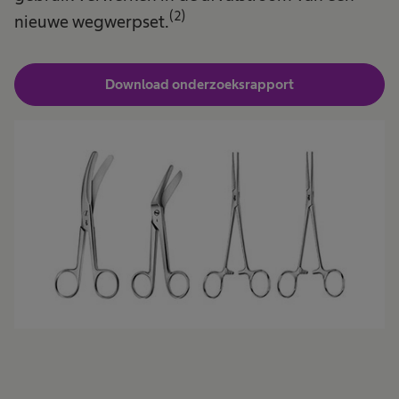
(2)
nieuwe wegwerpset.
Download onderzoeksrapport